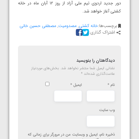
دور جدید اردوی تیم ملی آزاد از روز ۱۲ آبان ماه در خانه
کشتی آغاز خواهد شد.
برچسب‌ها:
خانه کشتی
,
مصدومیت
,
مصطفی حسین خانی
اشتراک گذاری:
دیدگاهتان را بنویسید
نشانی ایمیل شما منتشر نخواهد شد.
بخش‌های موردنیاز
علامت‌گذاری شده‌اند
*
نام
*
ایمیل
*
وب‌ سایت
ذخیره نام، ایمیل و وبسایت من در مرورگر برای زمانی که