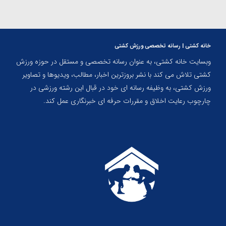
خانه کشتی | رسانه تخصصی ورزش کشتی
وبسایت خانه کشتی، به عنوان رسانه تخصصی و مستقل در حوزه ورزش
کشتی تلاش می کند با نشر بروزترین اخبار، مطالب، ویدیوها و تصاویر
ورزش کشتی، به وظیفه رسانه ای خود در قبال این رشته ورزشی در
چارچوب رعایت اخلاق و مقررات حرفه ای خبرنگاری عمل کند.