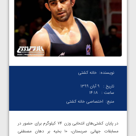
نویسنده:
خانه کشتی
تاریخ :
9 آبان 1399
ساعت :
۱۴:۱۸
منبع:
اختصاصی خانه کشتی
در پایان کشتی‌های انتخابی وزن ۷۴ کیلوگرم برای حضور در
مسابقات جهانی صربستان، ۱۰ بخیه بر دهان مصطفی