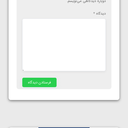
دوباره دیدگاهی می‌نویسم.
دیدگاه
*