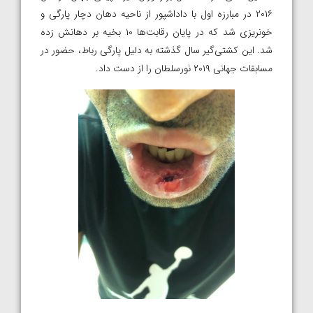
۲۰۱۶ در مبارزه اول با داداشپور از ناحیه دهان دچار پارگی و
خونریزی شد که در پایان رقابت‌ها ۱۰ بخیه بر دهانش زده
شد. این کشتی‌گیر سال گذشته به دلیل پارگی رباط، حضور در
مسابقات جهانی ۲۰۱۹ نورسلطان را از دست داد.