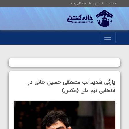
درباره ما
تماس با ما
همکاری با ما
پارگی شدید لب مصطفی حسین خانی در
انتخابی تیم ملی (عکس)