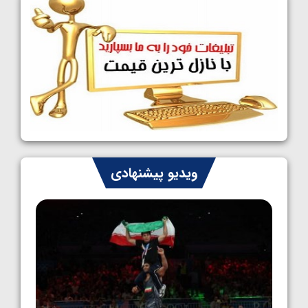
1405/05/09
کشتی آزاد نوجوانان جهان؛ رقبای نمایندگان
ایران مشخص شدند
1405/05/08
کشتی فرنگی نوجوانان جهان؛ سکوی تیمی
سوم برای ایران
1405/05/07
ایران چشم به راه چهار مدال در پنج وزن دوم
ویدیو پیشنهادی
کشتی فرنگی نوجوانان جهان
1405/05/06