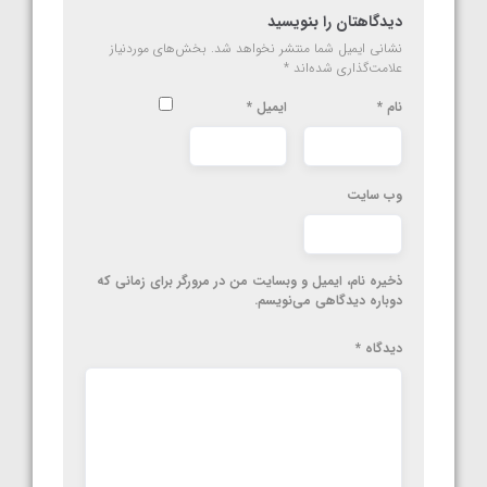
دیدگاهتان را بنویسید
نشانی ایمیل شما منتشر نخواهد شد.
بخش‌های موردنیاز
علامت‌گذاری شده‌اند
*
نام
*
ایمیل
*
وب‌ سایت
ذخیره نام، ایمیل و وبسایت من در مرورگر برای زمانی که
دوباره دیدگاهی می‌نویسم.
دیدگاه
*