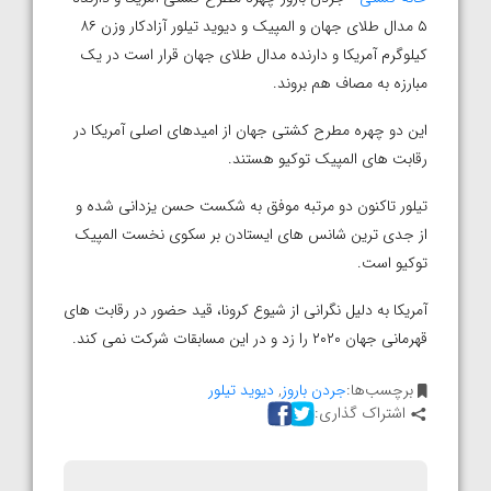
۵ مدال طلای جهان و المپیک و دیوید تیلور آزادکار وزن ۸۶
کیلوگرم آمریکا و دارنده مدال طلای جهان قرار است در یک
مبارزه به مصاف هم بروند.
این دو چهره مطرح کشتی جهان از امیدهای اصلی آمریکا در
رقابت های المپیک توکیو هستند.
تیلور تاکنون دو مرتبه موفق به شکست حسن یزدانی شده و
از جدی ترین شانس های ایستادن بر سکوی نخست المپیک
توکیو است.
آمریکا به دلیل نگرانی از شیوع کرونا، قید حضور در رقابت های
قهرمانی جهان ۲۰۲۰ را زد و در این مسابقات شرکت نمی کند.
برچسب‌ها:
جردن باروز
,
دیوید تیلور
اشتراک گذاری: