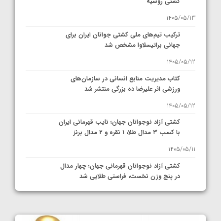
کشتی روسیه
1405/05/13
ترکیب تیم‌های ملی کشتی جوانان ایران برای
جهانی براتیسلاوا مشخص شد
1405/05/12
کتاب مدیریت منابع انسانی در سازمان‌های
ورزشی اثر علیرضا ده بزرگی منتشر شد
1405/05/12
کشتی آزاد نوجوانان جهان؛ نایب قهرمانی ایران
با کسب ۳ مدال طلا، ۱ نقره و ۲ مدال برنز
1405/05/11
کشتی آزاد نوجوانان قهرمانی جهان؛ چهار مدال
در پنج وزن نخست، فراستی طلایی شد
1405/05/11
کشتی آزاد نوجوانان جهان؛ فراستی و اسمعلی
فینالیست شدند