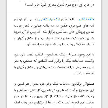
در زمان اوج موج سوم شیوع بیماری کرونا جایز است؟
خانه کشتی
– رقابت های
لیگ برتر کشتی
و پس از آن اردوی
تیم های ملی برای حضور در مسابقات جهانی با شعار رعایت
تمامی پروتکل های بهداشتی برگزار شد. اما پس از آن تقریبا
هر روز خبر مثبت شدن تست کرونای یکی از کشتی گیران و
مربیان به گوش رسید و این روند هنوز هم ادامه دارد.
با این وجود سازمان لیگ فدراسیون کشتی قصد دارد دور
برگشت مسابقات لیگ را برگزار کند. اقدامی که منطقی به نظر
نمی رسد و می تواند سلامت تعداد بیشتری از کشتی گیران را
به خطر بیندازد.
مسئولان برگزاری مسابقات لیگ برتر خود بهتر از هر کسی بر
این موضوع واقفند که هر چقدر هم پروتکل های بهداشتی را
رعایت کنند، باز هم نمی توانند از گزند ویروس کرونا در امان
بمانند. این تجربه ایست که آن ها از برگزاری دور رفت لیگ