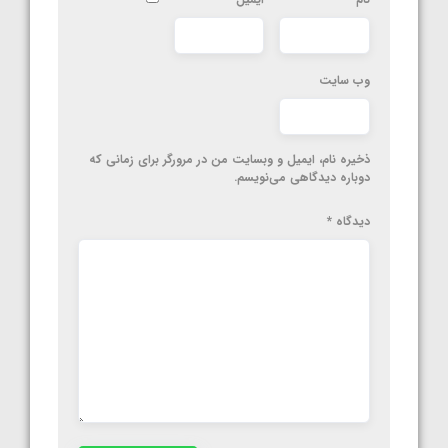
وب‌ سایت
ذخیره نام، ایمیل و وبسایت من در مرورگر برای زمانی که
دوباره دیدگاهی می‌نویسم.
دیدگاه
*