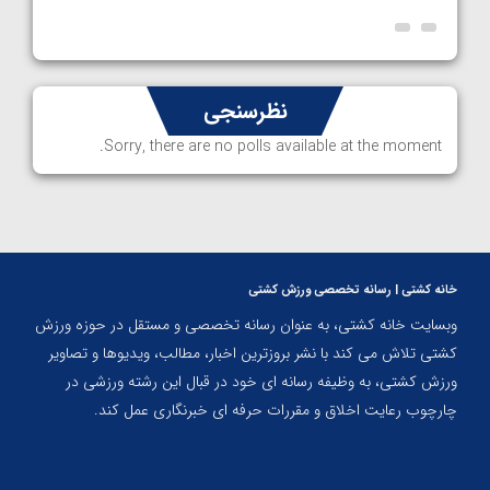
نظرسنجی
Sorry, there are no polls available at the moment.
خانه کشتی | رسانه تخصصی ورزش کشتی
وبسایت خانه کشتی، به عنوان رسانه تخصصی و مستقل در حوزه ورزش
کشتی تلاش می کند با نشر بروزترین اخبار، مطالب، ویدیوها و تصاویر
ورزش کشتی، به وظیفه رسانه ای خود در قبال این رشته ورزشی در
چارچوب رعایت اخلاق و مقررات حرفه ای خبرنگاری عمل کند.