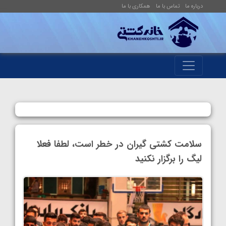
درباره ما
تماس با ما
همکاری با ما
سلامت کشتی گیران در خطر است، لطفا فعلا
لیگ را برگزار نکنید