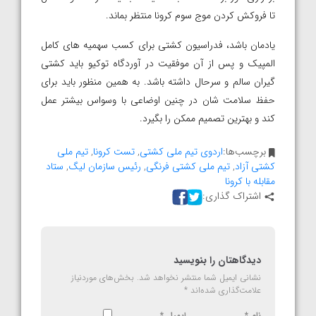
تا فروکش کردن موج سوم کرونا منتظر بماند.
یادمان باشد، فدراسیون کشتی برای کسب سهمیه های کامل
المپیک و پس از آن موفقیت در آوردگاه توکیو باید کشتی
گیران سالم و سرحال داشته باشد. به همین منظور باید برای
حفظ سلامت شان در چنین اوضاعی با وسواس بیشتر عمل
کند و بهترین تصمیم ممکن را بگیرد.
برچسب‌ها:
اردوی تیم ملی کشتی
,
تست کرونا
,
تیم ملی
کشتی آزاد
,
تیم ملی کشتی فرنگی
,
رئیس سازمان لیگ
,
ستاد
مقابله با کرونا
اشتراک گذاری:
دیدگاهتان را بنویسید
نشانی ایمیل شما منتشر نخواهد شد.
بخش‌های موردنیاز
علامت‌گذاری شده‌اند
*
نام
*
ایمیل
*