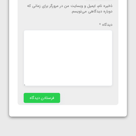
ذخیره نام، ایمیل و وبسایت من در مرورگر برای زمانی که
دوباره دیدگاهی می‌نویسم.
دیدگاه
*