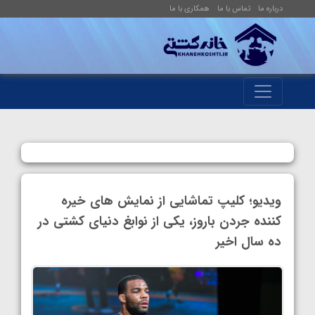
درباره ما
تماس با ما
همکاری با ما
ویدیو؛ کلیپ تماشایی از نمایش های خیره
کننده جردن باروز، یکی از نوابغ دنیای کشتی در
ده سال اخیر