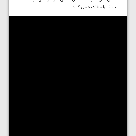
مختلف را مشاهده می کنید.