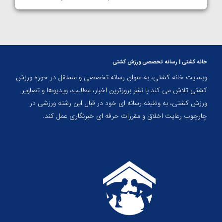
خانه کشتی | رسانه تخصصی ورزش کشتی
وبسایت خانه کشتی، به عنوان رسانه تخصصی و مستقل در حوزه ورزش
کشتی تلاش می کند با نشر بروزترین اخبار، مطالب، ویدیوها و تصاویر
ورزش کشتی، به وظیفه رسانه ای خود در قبال این رشته ورزشی در
چارچوب رعایت اخلاق و مقررات حرفه ای خبرنگاری عمل کند.