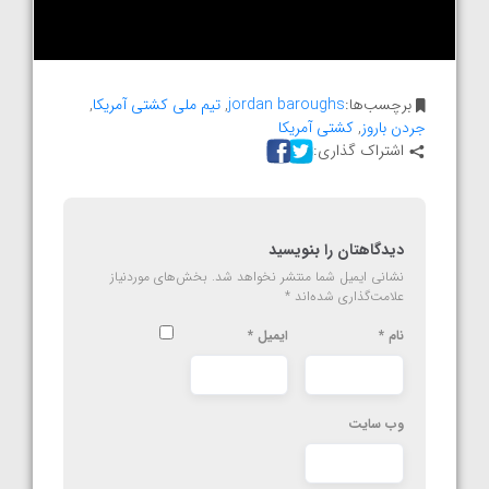
برچسب‌ها:
jordan baroughs
,
تیم ملی کشتی آمریکا
,
جردن باروز
,
کشتی آمریکا
اشتراک گذاری:
دیدگاهتان را بنویسید
نشانی ایمیل شما منتشر نخواهد شد.
بخش‌های موردنیاز
علامت‌گذاری شده‌اند
*
نام
*
ایمیل
*
وب‌ سایت