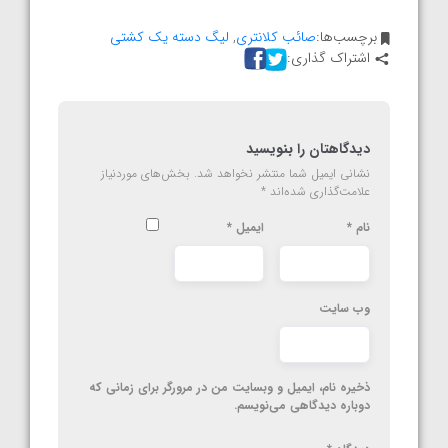
برچسب‌ها:
صائب کلانتری
,
لیگ دسته یک کشتی
اشتراک گذاری:
دیدگاهتان را بنویسید
نشانی ایمیل شما منتشر نخواهد شد.
بخش‌های موردنیاز
علامت‌گذاری شده‌اند
*
نام
*
ایمیل
*
وب‌ سایت
ذخیره نام، ایمیل و وبسایت من در مرورگر برای زمانی که
دوباره دیدگاهی می‌نویسم.