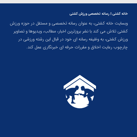
خانه کشتی | رسانه تخصصی ورزش کشتی
وبسایت خانه کشتی، به عنوان رسانه تخصصی و مستقل در حوزه ورزش
کشتی تلاش می کند با نشر بروزترین اخبار، مطالب، ویدیوها و تصاویر
ورزش کشتی، به وظیفه رسانه ای خود در قبال این رشته ورزشی در
چارچوب رعایت اخلاق و مقررات حرفه ای خبرنگاری عمل کند.