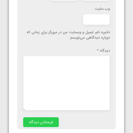
وب‌ سایت
ذخیره نام، ایمیل و وبسایت من در مرورگر برای زمانی که
دوباره دیدگاهی می‌نویسم.
دیدگاه
*