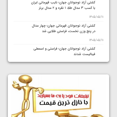
کشتی آزاد نوجوانان جهان؛ نایب قهرمانی ایران
با کسب ۳ مدال طلا، ۱ نقره و ۲ مدال برنز
1405/05/11
کشتی آزاد نوجوانان قهرمانی جهان؛ چهار مدال
در پنج وزن نخست، فراستی طلایی شد
1405/05/11
کشتی آزاد نوجوانان جهان؛ فراستی و اسمعلی
فینالیست شدند
1405/05/09
کشتی آزاد نوجوانان جهان؛ رقبای نمایندگان
ایران مشخص شدند
1405/05/08
کشتی فرنگی نوجوانان جهان؛ سکوی تیمی
سوم برای ایران
1405/05/07