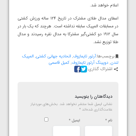
اعلام خواهد شد.
اعطای مدال طلای مشترک در تاریخ ۱۲۴ ساله ورزش کشتی
در مسابقات المپیک سابقه نداشته است. هرچند که یک بار در
سال ۱۹۱۲ دو کشتی‌گیر مشترکا به مدال نقره رسیدند و مدال
طلا توزیع نشد.
برچسب‌ها:
آرتور تایمازوف
,
اتحادیه جهانی کشتی
,
المپیک
لندن
,
دوپینگ آرتور تایمازوف
,
کمیل قاسمی
اشتراک گذاری:
دیدگاهتان را بنویسید
نشانی ایمیل شما منتشر نخواهد شد.
بخش‌های موردنیاز
علامت‌گذاری شده‌اند
*
نام
*
ایمیل
*