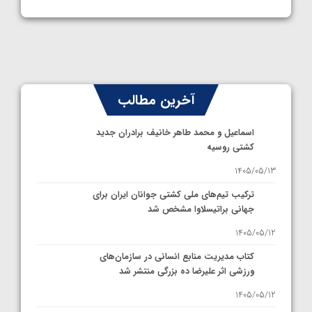
آخرین مطالب
اسماعیل و محمد طاهر خانیف برادران جدید
کشتی روسیه
1405/05/13
ترکیب تیم‌های ملی کشتی جوانان ایران برای
جهانی براتیسلاوا مشخص شد
1405/05/12
کتاب مدیریت منابع انسانی در سازمان‌های
ورزشی اثر علیرضا ده بزرگی منتشر شد
1405/05/12