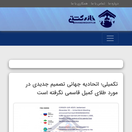
درباره ما
تماس با ما
همکاری با ما
تکمیلی؛ اتحادیه جهانی تصمیم جدیدی در
مورد طلای کمیل قاسمی نگرفته است