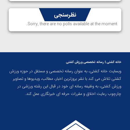
نظرسنجی
Sorry, there are no polls available at the moment.
خانه کشتی | رسانه تخصصی ورزش کشتی
وبسایت خانه کشتی، به عنوان رسانه تخصصی و مستقل در حوزه ورزش
کشتی تلاش می کند با نشر بروزترین اخبار، مطالب، ویدیوها و تصاویر
ورزش کشتی، به وظیفه رسانه ای خود در قبال این رشته ورزشی در
چارچوب رعایت اخلاق و مقررات حرفه ای خبرنگاری عمل کند.