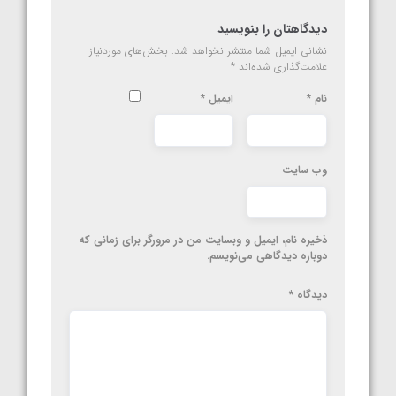
دیدگاهتان را بنویسید
نشانی ایمیل شما منتشر نخواهد شد.
بخش‌های موردنیاز
علامت‌گذاری شده‌اند
*
نام
*
ایمیل
*
وب‌ سایت
ذخیره نام، ایمیل و وبسایت من در مرورگر برای زمانی که
دوباره دیدگاهی می‌نویسم.
دیدگاه
*