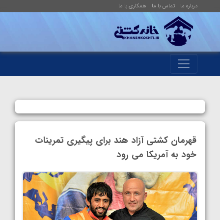
درباره ما
تماس با ما
همکاری با ما
قهرمان کشتی آزاد هند برای پیگیری تمرینات
خود به آمریکا می رود