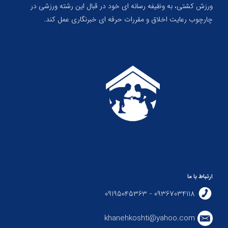
ورزش کشتی، به وظیفه رسانه ای خود در قبال این رشته ورزشی در
چارچوب رعایت اخلاق و مقررات حرفه ای خبرنگاری عمل کند.
ارتباط با ما
09367034118 - 09195045363
khanehkoshti@yahoo.com