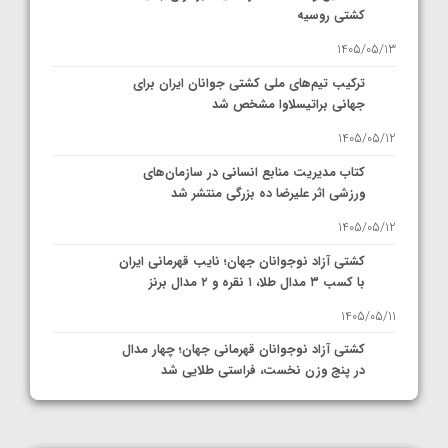
کشتی روسیه
1405/05/13
ترکیب تیم‌های ملی کشتی جوانان ایران برای
جهانی براتیسلاوا مشخص شد
1405/05/12
کتاب مدیریت منابع انسانی در سازمان‌های
ورزشی اثر علیرضا ده بزرگی منتشر شد
1405/05/12
کشتی آزاد نوجوانان جهان؛ نایب قهرمانی ایران
با کسب ۳ مدال طلا، ۱ نقره و ۲ مدال برنز
1405/05/11
کشتی آزاد نوجوانان قهرمانی جهان؛ چهار مدال
در پنج وزن نخست، فراستی طلایی شد
1405/05/11
کشتی آزاد نوجوانان جهان؛ فراستی و اسمعلی