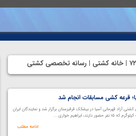
ا؛ قرعه کشی مسابقات انجام شد
شتی آزاد قهرمانی آسیا در بیشکک قرقیزستان برگزار شد و نمایندگان ایران
ادامه مطلب