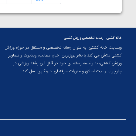
خانه کشتی | رسانه تخصصی ورزش کشتی
وبسایت خانه کشتی، به عنوان رسانه تخصصی و مستقل در حوزه ورزش
کشتی تلاش می کند با نشر بروزترین اخبار، مطالب، ویدیوها و تصاویر
ورزش کشتی، به وظیفه رسانه ای خود در قبال این رشته ورزشی در
چارچوب رعایت اخلاق و مقررات حرفه ای خبرنگاری عمل کند.