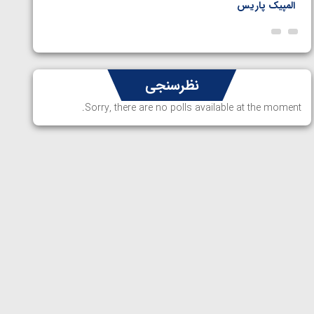
المپیک پاریس
پاریس
نظرسنجی
Sorry, there are no polls available at the moment.