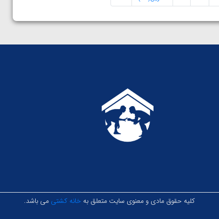
کلیه حقوق مادی و معنوی سایت متعلق به
خانه کشتی
می باشد.