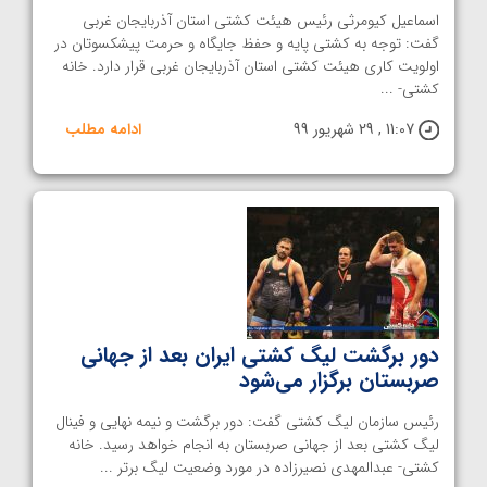
اسماعیل کیومرثی رئیس هیئت کشتی استان آذربایجان غربی
گفت: توجه به کشتی پایه و حفظ جایگاه و حرمت پیشکسوتان در
اولویت کاری هیئت کشتی استان آذربایجان غربی قرار دارد. خانه
کشتی- ...
11:07 , 29 شهریور 99
ادامه مطلب
دور برگشت لیگ کشتی ایران بعد از جهانی
صربستان برگزار می‌شود
رئیس سازمان لیگ کشتی گفت: دور برگشت و نیمه نهایی و فینال
لیگ کشتی بعد از جهانی صربستان به انجام خواهد رسید. خانه
کشتی- عبدالمهدی نصیرزاده در مورد وضعیت لیگ برتر ...