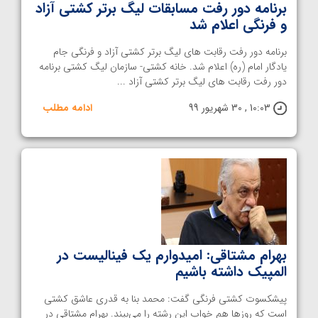
برنامه دور رفت مسابقات لیگ برتر کشتی آزاد
و فرنگی اعلام شد
برنامه دور رفت رقابت های لیگ برتر کشتی آزاد و فرنگی جام
یادگار امام (ره) اعلام شد. خانه کشتی- سازمان لیگ کشتی برنامه
دور رفت رقابت های لیگ برتر کشتی آزاد ...
10:03 , 30 شهریور 99
ادامه مطلب
بهرام مشتاقی: امیدوارم یک فینالیست در
المپیک داشته باشیم
پیشکسوت کشتی فرنگی گفت: محمد بنا به قدری عاشق کشتی
است که روزها هم خواب این رشته را می‌بیند. بهرام مشتاقی در