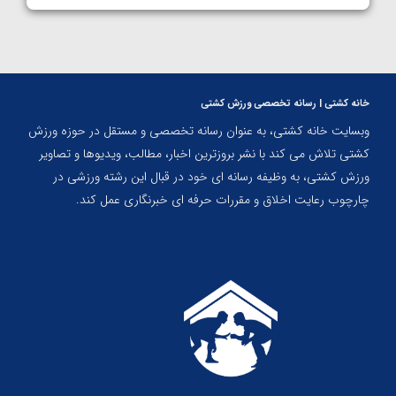
خانه کشتی | رسانه تخصصی ورزش کشتی
وبسایت خانه کشتی، به عنوان رسانه تخصصی و مستقل در حوزه ورزش
کشتی تلاش می کند با نشر بروزترین اخبار، مطالب، ویدیوها و تصاویر
ورزش کشتی، به وظیفه رسانه ای خود در قبال این رشته ورزشی در
چارچوب رعایت اخلاق و مقررات حرفه ای خبرنگاری عمل کند.