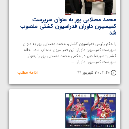
محمد مصلایی پور به عنوان سرپرست
کمیسیون داوران فدراسیون کشتی منصوب
شد
با حکم رئیس فدراسیون کشتی، محمد مصلایی پور به عنوان
سرپرست کمیسیون داوران این فدراسیون انتخاب شد. خانه
کشتی- علیرضا دبیر در حکمی محمد مصلایی پور را بعنوان
سرپرست کمیسیون داوران ...
11:40 , 30 شهریور 99
ادامه مطلب