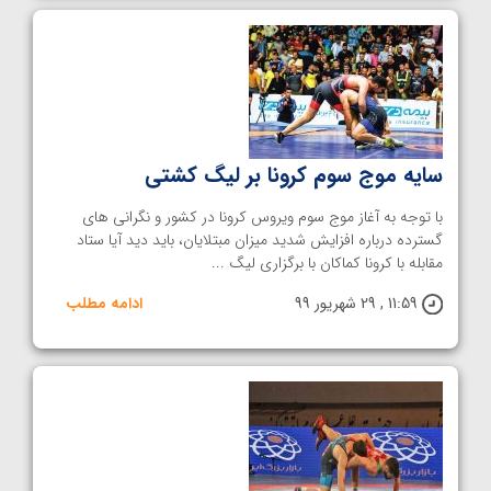
سایه موج سوم کرونا بر لیگ کشتی
با توجه به آغاز موج سوم ویروس کرونا در کشور و نگرانی های
گسترده درباره افزایش شدید میزان مبتلایان، باید دید آیا ستاد
مقابله با کرونا کماکان با برگزاری لیگ ...
11:59 , 29 شهریور 99
ادامه مطلب