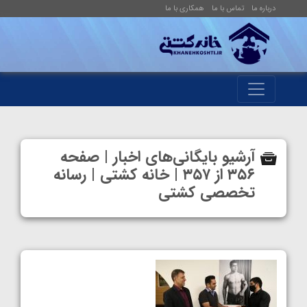
درباره ما
تماس با ما
همکاری با ما
آرشیو بایگانی‌های اخبار | صفحه
۳۵۶ از ۳۵۷ | خانه کشتی | رسانه
تخصصی کشتی