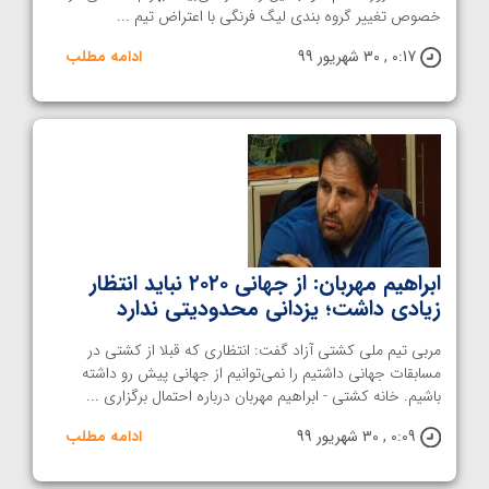
خصوص تغییر گروه بندی لیگ فرنگی با اعتراض تیم ...
0:17 , 30 شهریور 99
ادامه مطلب
ابراهیم مهربان: از جهانی ۲۰۲۰ نباید انتظار
زیادی داشت؛ یزدانی محدودیتی ندارد
مربی تیم ملی کشتی آزاد گفت: انتظاری که قبلا از کشتی در
مسابقات جهانی داشتیم را نمی‌توانیم از جهانی پیش رو داشته
باشیم. خانه کشتی - ابراهیم مهربان درباره احتمال برگزاری ...
0:09 , 30 شهریور 99
ادامه مطلب