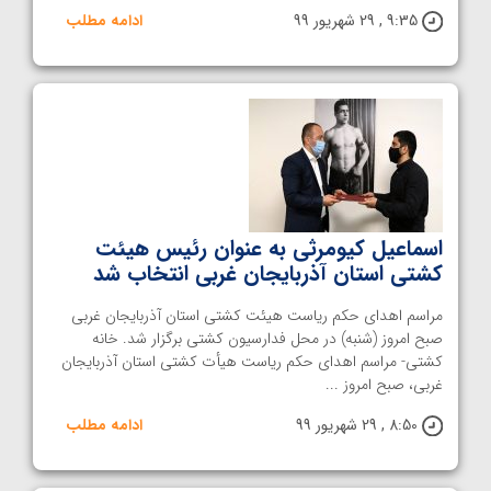
9:35 , 29 شهریور 99
ادامه مطلب
اسماعیل کیومرثی به عنوان رئیس هیئت
کشتی استان آذربایجان غربی انتخاب شد
مراسم اهدای حکم ریاست هیئت کشتی استان آذربایجان غربی
صبح امروز (شنبه) در محل فدارسیون کشتی برگزار شد. خانه
کشتی- مراسم اهدای حکم ریاست هیأت کشتی استان آذربایجان
غربی، صبح امروز ...
8:50 , 29 شهریور 99
ادامه مطلب