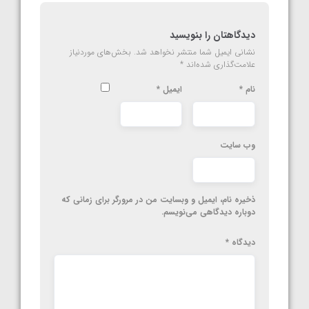
دیدگاهتان را بنویسید
نشانی ایمیل شما منتشر نخواهد شد.
بخش‌های موردنیاز
علامت‌گذاری شده‌اند
*
نام
*
ایمیل
*
وب‌ سایت
ذخیره نام، ایمیل و وبسایت من در مرورگر برای زمانی که
دوباره دیدگاهی می‌نویسم.
دیدگاه
*