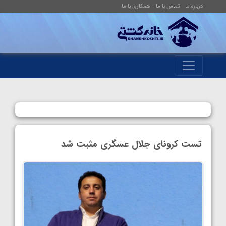
درباره ما
تماس با ما
همکاری با ما
تست کرونای جلال عسگری مثبت شد