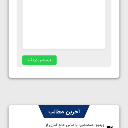
آخرین مطالب
ویدیو اختصاصی؛ با عباس حاج کناری از