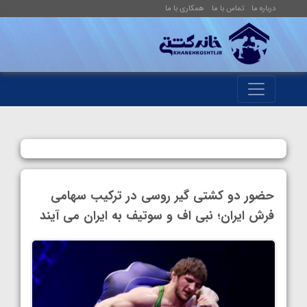
درباره ما
تماس با ما
همکاری با ما
حضور دو کشتی گیر روسی در ترکیب سهامی
فرش ایران؛ نبی اف و سوتیف به ایران می آیند