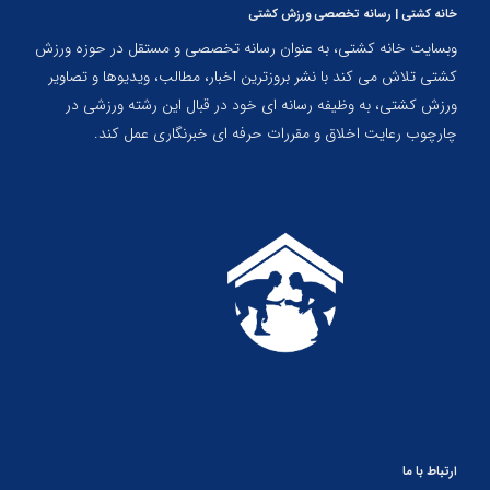
خانه کشتی | رسانه تخصصی ورزش کشتی
وبسایت خانه کشتی، به عنوان رسانه تخصصی و مستقل در حوزه ورزش
کشتی تلاش می کند با نشر بروزترین اخبار، مطالب، ویدیوها و تصاویر
ورزش کشتی، به وظیفه رسانه ای خود در قبال این رشته ورزشی در
چارچوب رعایت اخلاق و مقررات حرفه ای خبرنگاری عمل کند.
ارتباط با ما