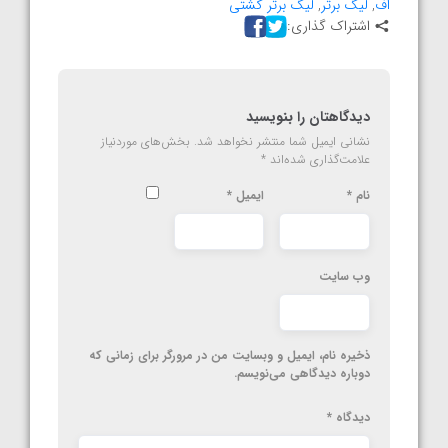
اف
,
لیگ برتر
,
لیگ برتر کشتی
اشتراک گذاری:
دیدگاهتان را بنویسید
نشانی ایمیل شما منتشر نخواهد شد.
بخش‌های موردنیاز
علامت‌گذاری شده‌اند
*
نام
*
ایمیل
*
وب‌ سایت
ذخیره نام، ایمیل و وبسایت من در مرورگر برای زمانی که
دوباره دیدگاهی می‌نویسم.
دیدگاه
*