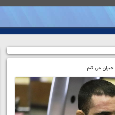
 جبران می کنم