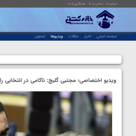
درباره ما
تماس با ما
همکاری با ما
صفحه اصلی
اخبار
مقالات
ویدیوها
تصاویر
ویدیو اختصاصی؛ مجتبی گلیج: ناکامی در انتخابی را