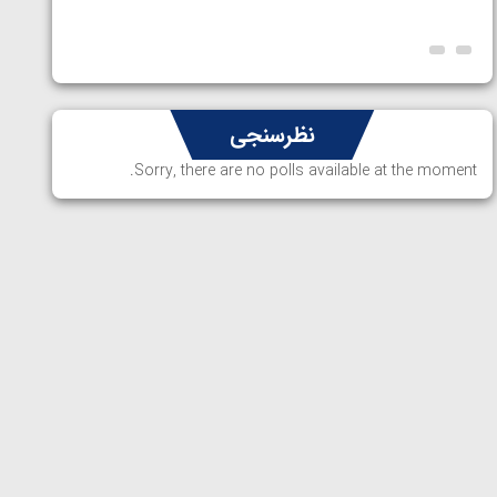
ارمنستا
نظرسنجی
Sorry, there are no polls available at the moment.