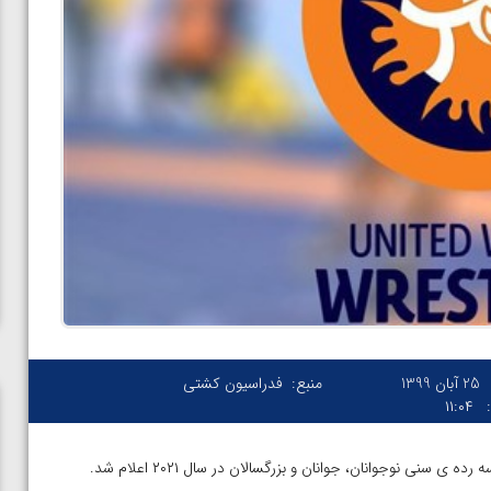
25 آبان 1399
منبع:
فدراسیون کشتی
۱۱:۰۴
رده ی سنی نوجوانان، جوانان و بزرگسالان در سال ۲۰۲۱ اعلام شد.