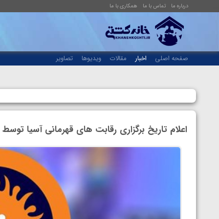
درباره ما
تماس با ما
همکاری با ما
صفحه اصلی
اخبار
مقالات
ویدیوها
تصاویر
اعلام تاریخ برگزاری رقابت های قهرمانی آسیا توسط