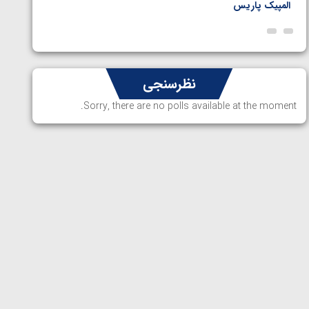
المپیک پاریس
پاریس
نظرسنجی
Sorry, there are no polls available at the moment.