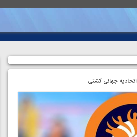
 اتحادیه جهانی کشتی