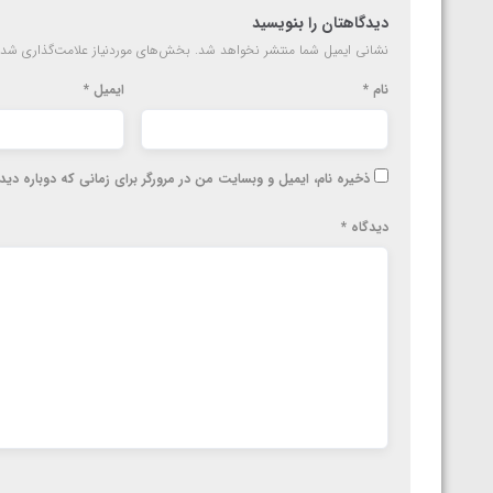
ارمنستان
دیدگاهتان را بنویسید
نشانی ایمیل شما منتشر نخواهد شد.
بخش‌های موردنیاز علامت‌گذاری شده
نام
*
ایمیل
*
ذخیره نام، ایمیل و وبسایت من در مرورگر برای زمانی که دوباره دی
دیدگاه
*