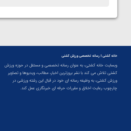
خانه کشتی | رسانه تخصصی ورزش کشتی
وبسایت خانه کشتی، به عنوان رسانه تخصصی و مستقل در حوزه ورزش
کشتی تلاش می کند با نشر بروزترین اخبار، مطالب، ویدیوها و تصاویر
ورزش کشتی، به وظیفه رسانه ای خود در قبال این رشته ورزشی در
چارچوب رعایت اخلاق و مقررات حرفه ای خبرنگاری عمل کند.