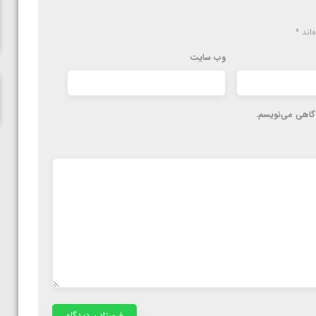
ناظم امینه
‌اند
*
وب‌ سایت
دگاهی می‌نویسم.