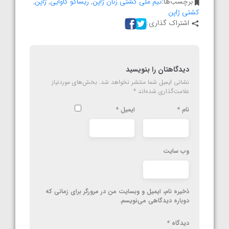
برچسب‌ها:
تیم ملی کشتی زنان ژاپن
,
ریساکو کاوایی
,
ژاپن
,
کشتی ژاپن
اشتراک گذاری:
دیدگاهتان را بنویسید
نشانی ایمیل شما منتشر نخواهد شد.
بخش‌های موردنیاز
علامت‌گذاری شده‌اند
*
نام
*
ایمیل
*
وب‌ سایت
ذخیره نام، ایمیل و وبسایت من در مرورگر برای زمانی که
دوباره دیدگاهی می‌نویسم.
دیدگاه
*