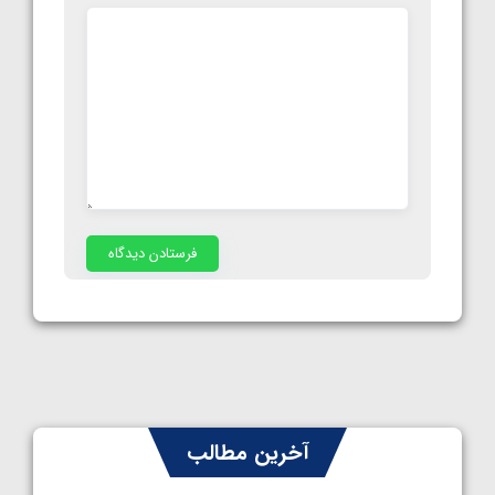
آخرین مطالب