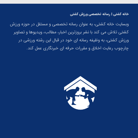
خانه کشتی | رسانه تخصصی ورزش کشتی
وبسایت خانه کشتی، به عنوان رسانه تخصصی و مستقل در حوزه ورزش
کشتی تلاش می کند با نشر بروزترین اخبار، مطالب، ویدیوها و تصاویر
ورزش کشتی، به وظیفه رسانه ای خود در قبال این رشته ورزشی در
چارچوب رعایت اخلاق و مقررات حرفه ای خبرنگاری عمل کند.