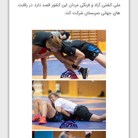
ملی کشتی آزاد و فرنگی مردان این کشور قصد دارد در رقابت
های جهانی صربستان شرکت کند.