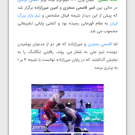
در حالی بین
امیر قاسمی منجزی
و
امین میرزازاده
برگزار شد
که پیش از این دیدار نتیجه فینال مشخص و
تیم بازار بزرگ
ایران
به مقام قهرمانی رسیده بود و کشتی پایانی تشریفاتی
محسوب می شد.
اما
قاسمی منجزی
و میرزازاده که هر دو از مدعیان پوشیدن
دوبنده تیم ملی به شمار می روند، رقابتی تنگاتنگ را به
نمایش گذاشتند که در پایان میرزازاده توانست با نتیجه ۴ بر ۱
به برتری برسد.