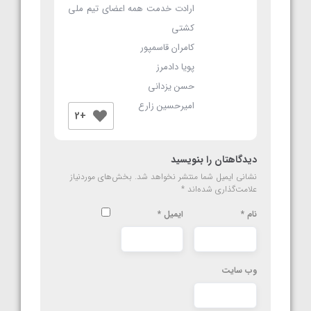
ارادت خدمت همه اعضای تیم ملی
کشتی
کامران قاسمپور
پویا دادمرز
حسن یزدانی
امیرحسین زارع
+2
دیدگاهتان را بنویسید
نشانی ایمیل شما منتشر نخواهد شد.
بخش‌های موردنیاز
علامت‌گذاری شده‌اند
*
نام
*
ایمیل
*
وب‌ سایت