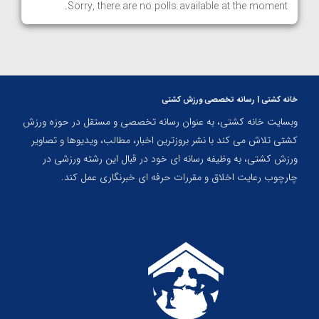
Sorry, there are no polls available at the moment.
خانه کشتی | رسانه تخصصی ورزش کشتی
وبسایت خانه کشتی، به عنوان رسانه تخصصی و مستقل در حوزه ورزش
کشتی تلاش می کند با نشر بروزترین اخبار، مطالب، ویدیوها و تصاویر
ورزش کشتی، به وظیفه رسانه ای خود در قبال این رشته ورزشی در
چارچوب رعایت اخلاق و مقررات حرفه ای خبرنگاری عمل کند.