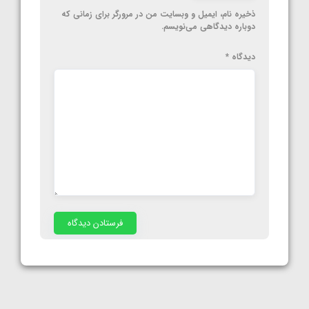
ذخیره نام، ایمیل و وبسایت من در مرورگر برای زمانی که
دوباره دیدگاهی می‌نویسم.
دیدگاه
*