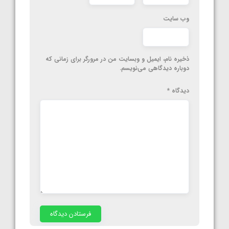
وب‌ سایت
ذخیره نام، ایمیل و وبسایت من در مرورگر برای زمانی که
دوباره دیدگاهی می‌نویسم.
دیدگاه
*