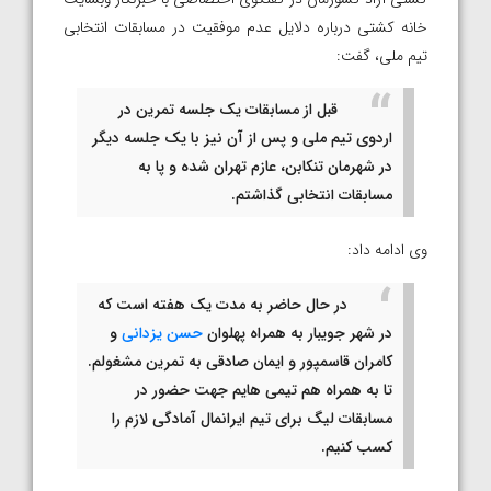
خانه کشتی درباره دلایل عدم موفقیت در مسابقات انتخابی
تیم ملی، گفت:
قبل از مسابقات یک جلسه تمرین در
اردوی تیم ملی و پس از آن نیز با یک جلسه دیگر
در شهرمان تنکابن، عازم تهران شده و پا به
مسابقات انتخابی گذاشتم.
وی ادامه داد:
در حال حاضر به مدت یک هفته است که
در شهر جویبار به همراه پهلوان
حسن یزدانی
و
کامران قاسمپور و ایمان صادقی به تمرین مشغولم.
تا به همراه هم تیمی هایم جهت حضور در
مسابقات لیگ برای تیم ایرانمال آمادگی لازم را
کسب کنیم.