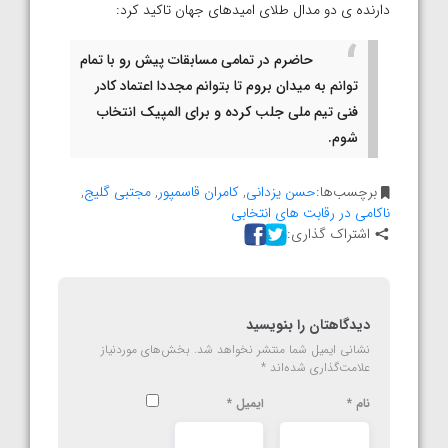
دارنده ی دو مدال طلای امیدهای جهان تاکید کرد:
حاضرم در تمامی مسابقات پیش رو با تمام
توانم به میدان بروم تا بتوانم مجددا اعتماد کادر
فنی تیم ملی جلب کرده و برای المپیک انتخاب
شوم.
برچسب‌ها:
حسن یزدانی
,
کامران قاسمپور
,
مجتبی گلیج
,
ناکامی در رقابت های انتخابی
اشتراک گذاری:
دیدگاهتان را بنویسید
نشانی ایمیل شما منتشر نخواهد شد.
بخش‌های موردنیاز
علامت‌گذاری شده‌اند
*
نام
*
ایمیل
*