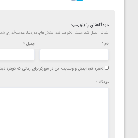
ارمنستان
دیدگاهتان را بنویسید
نشانی ایمیل شما منتشر نخواهد شد.
بخش‌های موردنیاز علامت‌گذاری شده
نام
*
ایمیل
*
ذخیره نام، ایمیل و وبسایت من در مرورگر برای زمانی که دوباره دی
دیدگاه
*