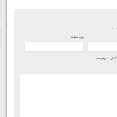
ناظم امینه
‌اند
*
وب‌ سایت
دگاهی می‌نویسم.