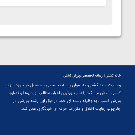
خانه کشتی | رسانه تخصصی ورزش کشتی
وبسایت خانه کشتی، به عنوان رسانه تخصصی و مستقل در حوزه ورزش
کشتی تلاش می کند با نشر بروزترین اخبار، مطالب، ویدیوها و تصاویر
ورزش کشتی، به وظیفه رسانه ای خود در قبال این رشته ورزشی در
چارچوب رعایت اخلاق و مقررات حرفه ای خبرنگاری عمل کند.