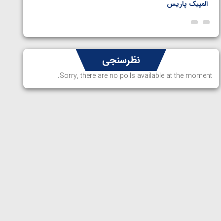
المپیک پاریس
پاریس
نظرسنجی
Sorry, there are no polls available at the moment.