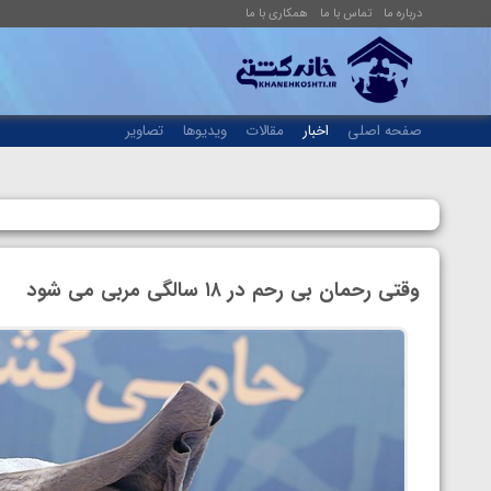
درباره ما
تماس با ما
همکاری با ما
صفحه اصلی
اخبار
مقالات
ویدیوها
تصاویر
وقتی رحمان بی رحم در ۱۸ سالگی مربی می شود