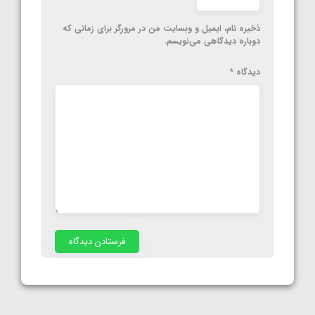
ذخیره نام، ایمیل و وبسایت من در مرورگر برای زمانی که
دوباره دیدگاهی می‌نویسم.
دیدگاه
*