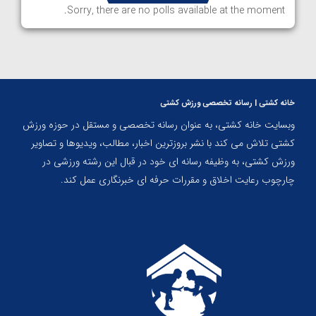
Sorry, there are no polls available at the moment.
خانه کشتی | رسانه تخصصی ورزش کشتی
وبسایت خانه کشتی، به عنوان رسانه تخصصی و مستقل در حوزه ورزش
کشتی تلاش می کند با نشر بروزترین اخبار، مطالب، ویدیوها و تصاویر
ورزش کشتی، به وظیفه رسانه ای خود در قبال این رشته ورزشی در
چارچوب رعایت اخلاق و مقررات حرفه ای خبرنگاری عمل کند.