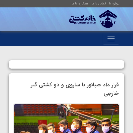
درباره ما
تماس با ما
همکاری با ما
قرار داد صبانور با ساروی و دو کشتی گیر
خارجی