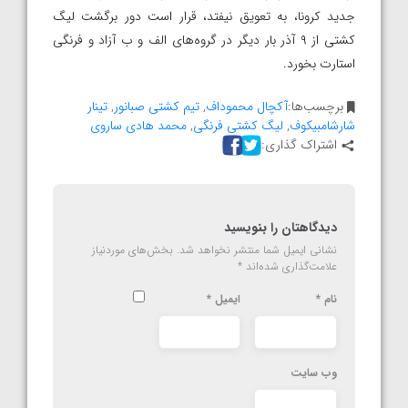
جدید کرونا، به تعویق نیفتد، قرار است دور برگشت لیگ
کشتی از ۹ آذر بار دیگر در گروه‌های الف و ب آزاد و فرنگی
استارت بخورد.
برچسب‌ها:
آکچال محموداف
,
تیم کشتی صبانور
,
تینار
شارشامبیکوف
,
لیگ کشتی فرنگی
,
محمد هادی ساروی
اشتراک گذاری:
دیدگاهتان را بنویسید
نشانی ایمیل شما منتشر نخواهد شد.
بخش‌های موردنیاز
علامت‌گذاری شده‌اند
*
نام
*
ایمیل
*
وب‌ سایت