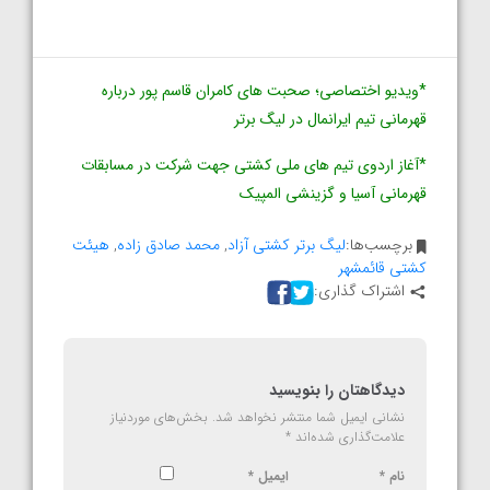
*ویدیو اختصاصی؛ صحبت های کامران قاسم پور درباره
قهرمانی تیم ایرانمال در لیگ برتر
*آغاز اردوی تیم های ملی کشتی جهت شرکت در مسابقات
قهرمانی آسیا و گزینشی المپیک
برچسب‌ها:
لیگ برتر کشتی آزاد
,
محمد صادق زاده
,
هيئت
کشتی قائمشهر
اشتراک گذاری:
دیدگاهتان را بنویسید
نشانی ایمیل شما منتشر نخواهد شد.
بخش‌های موردنیاز
علامت‌گذاری شده‌اند
*
نام
*
ایمیل
*