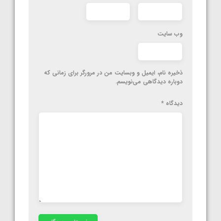
وب‌ سایت
ذخیره نام، ایمیل و وبسایت من در مرورگر برای زمانی که
دوباره دیدگاهی می‌نویسم.
دیدگاه
*