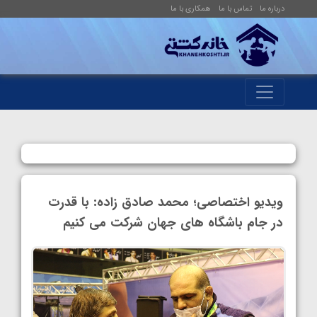
درباره ما
تماس با ما
همکاری با ما
ویدیو اختصاصی؛ محمد صادق زاده: با قدرت
در جام باشگاه های جهان شرکت می کنیم