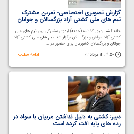
گزارش تصویری اختصاصی؛ تمرین مشترک
تیم های ملی کشتی آزاد بزرگسالان و جوانان
خانه کشتی- روز گذشته (جمعه) اردوی مشترکی بین تیم های ملی
کشتی آزاد جوانان و بزرگسالان برگزار شد. تیم های ملی کشتی آزاد
جوانان و بزرگسالان کشورمان برای حضور در ...
9:50 , 14 مرداد 02
ادامه مطلب
دبیر: کشتی به دلیل نداشتن مربیان با سواد در
رده های پایه افت کرده است