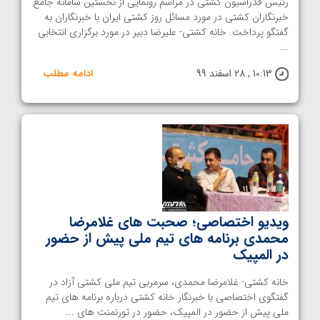
رئیس فدراسیون کشتی در مراسم رونمایی از نخستین سامانه جامع
خبرنگاران کشتی در مورد مسائل روز کشتی ایران با خبرنگاران به
گفتگو پرداخت. خانه کشتی- علیرضا دبیر در مورد برگزاری انتخابی
...
10:13 , 28 اسفند 99
ادامه مطلب
ویدیو اختصاصی؛ صحبت های غلامرضا
محمدی برنامه های تیم ملی پیش از حضور
در المپیک
خانه کشتی- غلامرضا محمدی، سرمربی تیم ملی کشتی آزاد در
گفتگوی اختصاصی با خبرنگار خانه کشتی درباره برنامه های تیم
ملی پیش از حضور در المپیک، حضور در تورنمنت های ...