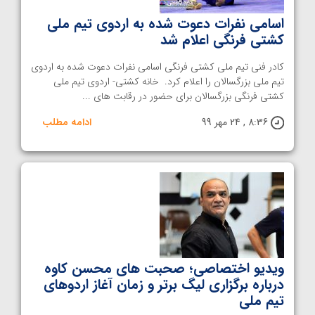
اسامی نفرات دعوت شده به اردوی تیم ملی
کشتی فرنگی اعلام شد
کادر فنی تیم ملی کشتی فرنگی اسامی نفرات دعوت شده به اردوی
تیم ملی بزرگسالان را اعلام کرد. خانه کشتی- اردوی تیم ملی
کشتی فرنگی بزرگسالان برای حضور در رقابت های ...
8:36 , 24 مهر 99
ادامه مطلب
ویدیو اختصاصی؛ صحبت های محسن کاوه
درباره برگزاری لیگ برتر و زمان آغاز اردوهای
تیم ملی