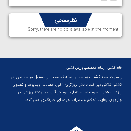
نظرسنجی
Sorry, there are no polls available at the moment.
خانه کشتی | رسانه تخصصی ورزش کشتی
وبسایت خانه کشتی، به عنوان رسانه تخصصی و مستقل در حوزه ورزش
کشتی تلاش می کند با نشر بروزترین اخبار، مطالب، ویدیوها و تصاویر
ورزش کشتی، به وظیفه رسانه ای خود در قبال این رشته ورزشی در
چارچوب رعایت اخلاق و مقررات حرفه ای خبرنگاری عمل کند.