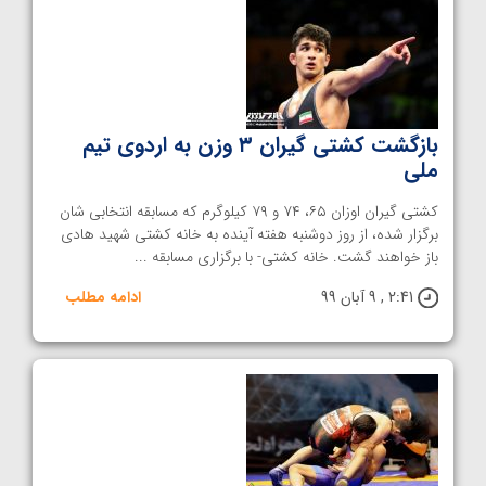
بازگشت کشتی ‌گیران ۳ وزن به اردوی تیم
ملی
کشتی‌ گیران اوزان ۶۵، ۷۴ و ۷۹ کیلوگرم که مسابقه انتخابی‌ شان
برگزار شده، از روز دوشنبه هفته آینده به خانه کشتی شهید هادی
باز خواهند گشت. خانه کشتی- با برگزاری مسابقه ...
2:41 , 9 آبان 99
ادامه مطلب