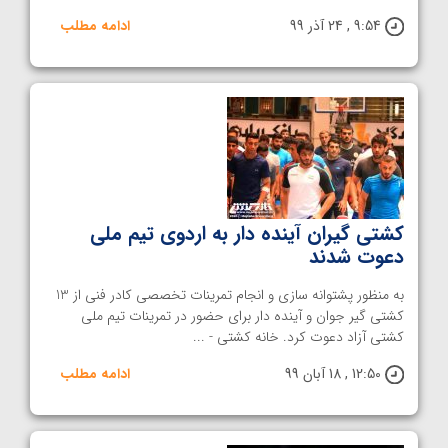
9:54 , 24 آذر 99
ادامه مطلب
کشتی گیران آینده دار به اردوی تیم ملی
دعوت شدند
به منظور پشتوانه سازی و انجام تمرینات تخصصی کادر فنی از 13
کشتی گیر جوان و آینده دار برای حضور در تمرینات تیم ملی
کشتی آزاد دعوت کرد. خانه کشتی - ...
12:50 , 18 آبان 99
ادامه مطلب