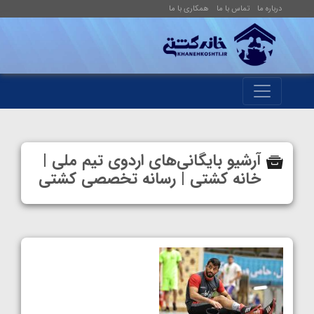
درباره ما
تماس با ما
همکاری با ما
آرشیو بایگانی‌های اردوی تیم ملی |
خانه کشتی | رسانه تخصصی کشتی