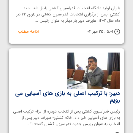
با رای اولیه دادگاه انتخابات فدراسیون کشتی باطل شد. خانه
کشتی- پس از برگزاری انتخابات فدراسیون کشتی در تاریخ 22 تیر
ماه سال 1402، علیرضا دبیر بار دیگر به عنوان رئیس ...
5:01 , 25 مهر 02
ادامه مطلب
دبیر: با ترکیب اصلی به بازی های آسیایی می
رویم
رئیس فدراسیون کشتی پس از انتخاب دوباره از اعزام ترکیب اصلی
به بازی های آسیایی خبر داد. خانه کشتی- علیرضا دبیر پس از
انتخاب به عنوان رییس جدید فدراسیون کشتی گفت: ۱۱ ...