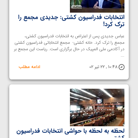
انتخابات فدراسیون کشتی: جدیدی مجمع را
ترک کرد!
عباس جدیدی پس از اعتراض به انتخابات فدراسیون کشتی،
مجمع را ترک کرد. خانه کشتی- مجمع انتخاباتی فدراسیون کشتی
در آکادمی ملی المپیک در حال برگزاری است. ریاست این مجمع بر
...
10:48 , 22 تیر 02
ادامه مطلب
لحظه به لحظه با حواشی انتخابات فدراسیون
کشتی