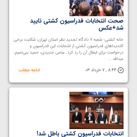
صحت انتخابات فدراسیون کشتی تایید
شد+عکس
خانه کشتی- شعبه ۷ دادگاه تجدید نظر استان تهران، شکایت برخی
کاندیداهای فدراسیون کشتی از انتخابات این فدراسیون و
درخواست برای ابطال آن را رد کرد. عباس جدیدی، حمید بنی‌تمیم،
عبدالله ...
8:44 , 7 خرداد 03
ادامه مطلب
انتخابات فدراسیون کشتی باطل شد!