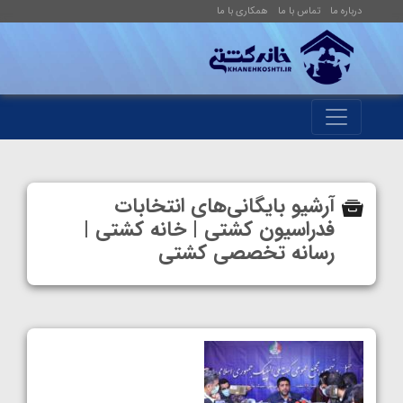
درباره ما
تماس با ما
همکاری با ما
آرشیو بایگانی‌های انتخابات
فدراسیون کشتی | خانه کشتی |
رسانه تخصصی کشتی