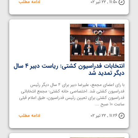
11:50 , 22 تیر 02
ادامه مطلب
انتخابات فدراسیون کشتی: ریاست دبیر ۴ سال
دیگر تمدید شد
با رای اعضای مجمع، علیرضا دبیر برای 4 سال دیگر رئیس
فدراسیون کشتی شد. اختصاصی خانه کشتی- مجمع انتخاباتی
فدراسیون کشتی برای تعیین رئیس فدراسیون، طبق اعلام قبلی
ساعت 10 صبح ...
11:26 , 22 تیر 02
ادامه مطلب