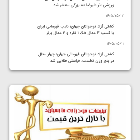
ورزشی اثر علیرضا ده بزرگی منتشر شد
1405/05/12
کشتی آزاد نوجوانان جهان؛ نایب قهرمانی ایران
با کسب ۳ مدال طلا، ۱ نقره و ۲ مدال برنز
1405/05/11
کشتی آزاد نوجوانان قهرمانی جهان؛ چهار مدال
در پنج وزن نخست، فراستی طلایی شد
1405/05/11
کشتی آزاد نوجوانان جهان؛ فراستی و اسمعلی
فینالیست شدند
1405/05/09
کشتی آزاد نوجوانان جهان؛ رقبای نمایندگان
ایران مشخص شدند
1405/05/08
کشتی فرنگی نوجوانان جهان؛ سکوی تیمی