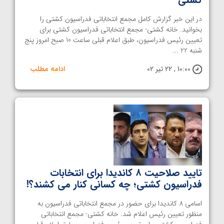
در این خبر گزارش کامل مجمع انتخاباتی فدراسیون کشتی را
بخوانید. خانه کشتی- مجمع انتخاباتی فدراسیون کشتی برای
تعیین رئیس فدراسیون، طبق اعلام قبلی ساعت 10 صبح امروز پنج
شنبه 22 ...
10:00 , 22 تیر 02
ادامه مطلب
تایید صلاحیت ۸ کاندیدا برای انتخابات
فدراسیون کشتی؛ چه کسانی کنار می کشند؟!
اسامی 8 کاندیدا برای حضور در مجمع انتخاباتی فدراسیون به
منظور تعیین رئیس اعلام شد. خانه کشتی- مجمع انتخاباتی