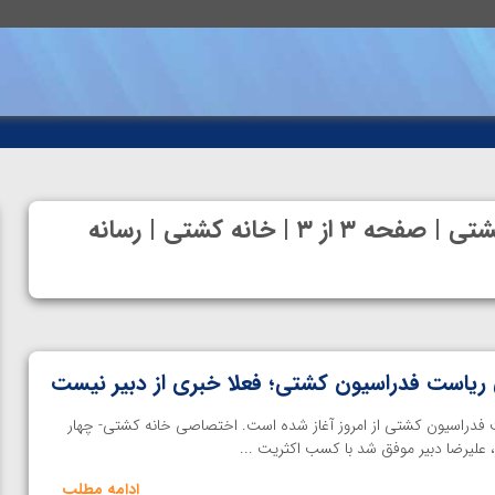
آرشیو بایگانی‌های انتخابات فدراسیون کشتی | صفحه ۳ از ۳ | خانه کشتی | رسانه
ای ریاست فدراسیون کشتی؛ فعلا خبری از دبیر نیست
ت فدراسیون کشتی از امروز آغاز شده است. اختصاصی خانه کشتی- چهار
ادامه مطلب