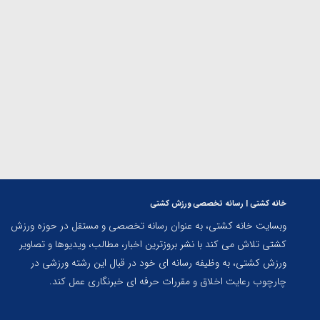
ارمنستان
خانه کشتی | رسانه تخصصی ورزش کشتی
وبسایت خانه کشتی، به عنوان رسانه تخصصی و مستقل در حوزه ورزش
کشتی تلاش می کند با نشر بروزترین اخبار، مطالب، ویدیوها و تصاویر
ورزش کشتی، به وظیفه رسانه ای خود در قبال این رشته ورزشی در
چارچوب رعایت اخلاق و مقررات حرفه ای خبرنگاری عمل کند.