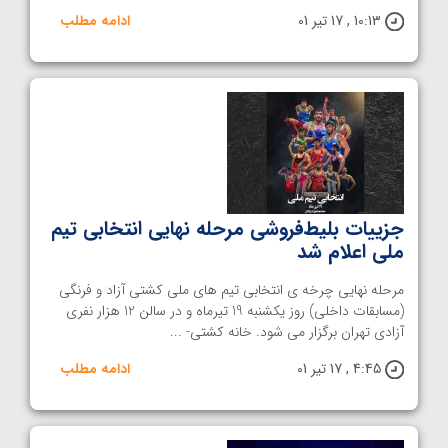
10:13 , 17 تیر 01
ادامه مطلب
جزییات بلیط‌فروشی مرحله نهایی انتخابی تیم
ملی اعلام شد
مرحله نهایی چرخه ی انتخابی تیم های ملی کشتی آزاد و فرنگی
(مسابقات داخلی) روز یکشنبه 19 تیرماه و در سالن 12 هزار نفری
آزادی تهران برگزار می شود. خانه کشتی- ...
4:45 , 17 تیر 01
ادامه مطلب