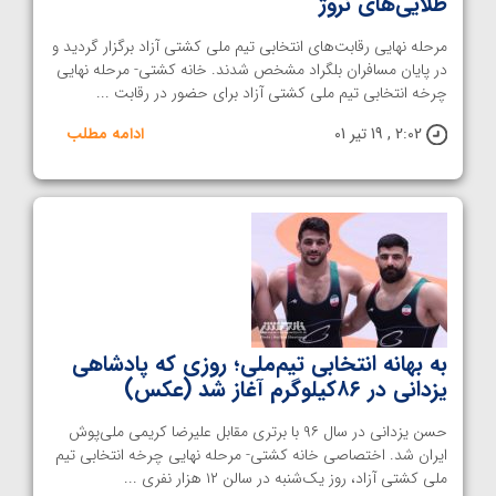
طلایی‌های نروژ
مرحله نهایی رقابت‌های انتخابی تیم ملی کشتی آزاد برگزار گردید و
در پایان مسافران بلگراد مشخص شدند. خانه کشتی- مرحله نهایی
چرخه انتخابی تیم ملی کشتی آزاد برای حضور در رقابت ...
2:02 , 19 تیر 01
ادامه مطلب
به بهانه انتخابی تیم‌ملی؛ روزی که پادشاهی
یزدانی در ۸۶کیلوگرم آغاز شد (عکس)
حسن یزدانی در سال ۹۶ با برتری مقابل علیرضا کریمی ملی‌پوش
ایران شد. اختصاصی خانه کشتی- مرحله نهایی چرخه انتخابی تیم
ملی کشتی آزاد، روز یک‌شنبه در سالن ۱۲ هزار نفری ...