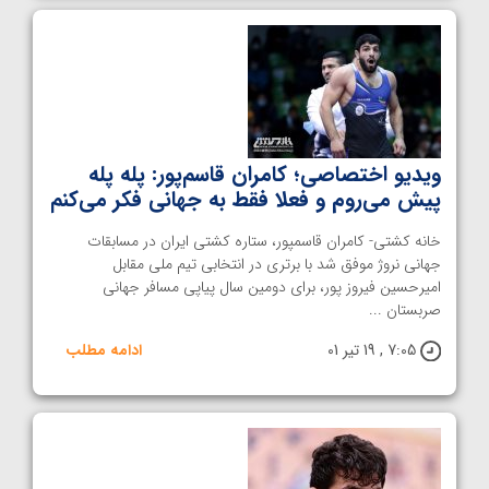
ویدیو اختصاصی؛ کامران قاسم‌پور: پله پله
پیش می‌روم و فعلا فقط به جهانی فکر می‌کنم
خانه کشتی- کامران قاسمپور، ستاره کشتی ایران در مسابقات
جهانی نروژ موفق شد با برتری در انتخابی تیم ملی مقابل
امیرحسین فیروز پور، برای دومین سال پیاپی مسافر جهانی
صربستان ...
7:05 , 19 تیر 01
ادامه مطلب