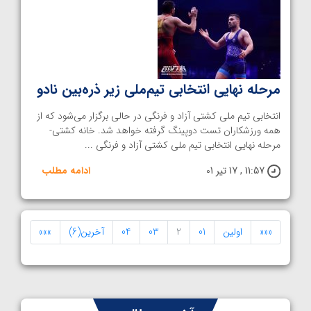
مرحله نهایی انتخابی تیم‌ملی زیر ذره‌بین نادو
انتخابی تیم ملی کشتی آزاد و فرنگی در حالی برگزار می‌شود که از
همه ورزشکاران تست دوپینگ گرفته خواهد شد. خانه کشتی-
مرحله نهایی انتخابی تیم ملی کشتی آزاد و فرنگی ...
11:57 , 17 تیر 01
ادامه مطلب
«««
اولین
01
2
03
04
آخرین(6)
»»»