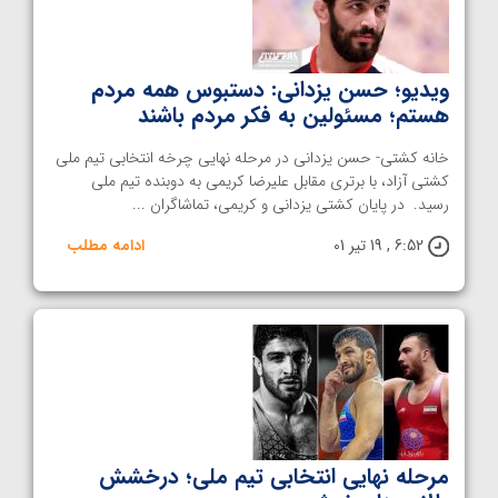
ویدیو؛ حسن یزدانی: دستبوس همه مردم
هستم؛ مسئولین به فکر مردم باشند
خانه کشتی- حسن یزدانی در مرحله نهایی چرخه انتخابی تیم ملی
کشتی آزاد، با برتری مقابل علیرضا کریمی به دوبنده تیم ملی
رسید. در پایان کشتی یزدانی و کریمی، تماشاگران ...
6:52 , 19 تیر 01
ادامه مطلب
مرحله نهایی انتخابی تیم ملی؛ درخشش