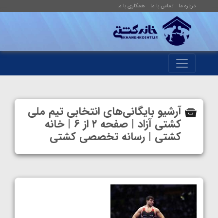
درباره ما
تماس با ما
همکاری با ما
آرشیو بایگانی‌های انتخابی تیم ملی
کشتی آزاد | صفحه ۲ از ۶ | خانه
کشتی | رسانه تخصصی کشتی