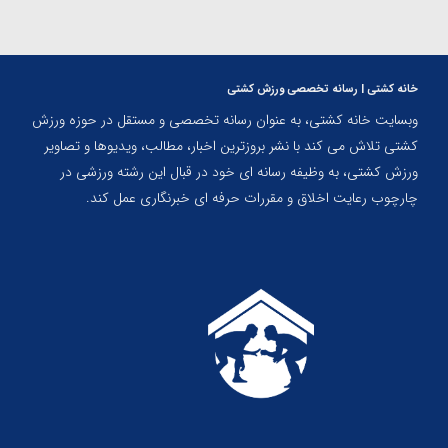
خانه کشتی | رسانه تخصصی ورزش کشتی
وبسایت خانه کشتی، به عنوان رسانه تخصصی و مستقل در حوزه ورزش
کشتی تلاش می کند با نشر بروزترین اخبار، مطالب، ویدیوها و تصاویر
ورزش کشتی، به وظیفه رسانه ای خود در قبال این رشته ورزشی در
چارچوب رعایت اخلاق و مقررات حرفه ای خبرنگاری عمل کند.