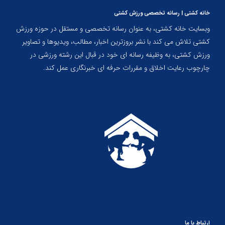
خانه کشتی | رسانه تخصصی ورزش کشتی
وبسایت خانه کشتی، به عنوان رسانه تخصصی و مستقل در حوزه ورزش
کشتی تلاش می کند با نشر بروزترین اخبار، مطالب، ویدیوها و تصاویر
ورزش کشتی، به وظیفه رسانه ای خود در قبال این رشته ورزشی در
چارچوب رعایت اخلاق و مقررات حرفه ای خبرنگاری عمل کند.
ارتباط با ما