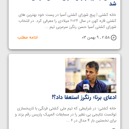
شد
خانه کشتی | پیج شورای کشتی آسیا در پست خود بهترین های
کشتی قاره کهن در سال 2024 میلادی را معرفی کرد. در انتخاب
شورای کشتی آسیا حسن رنگرز سرمربی تیم ...
2:58 , 9 بهمن 03
ادامه مطلب
ادعای برنا؛ رنگرز استعفا داد؟!
خانه کشتی- در شرایطی که تیم ملی کشتی فرنگی با تاریخسازی
توانست نتایجی بی نظیر را در مسابقات المپیک پاریس رقم بزند و
برای نخستین بار ۴ مدال در ۶ ...