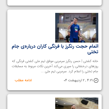
اتمام حجت رنگرز با فرنگی کاران درباره‌ی جام
تختی
خانه کشتی | حسن رنگرز سرمربی موفق تیم ملی کشتی فرنگی که
روزهای درخشانی را سپری می‌کند آخرین نکات مربوط به مسابقات
جام تختی را اعلام کرد. سرمربی تیم ملی ...
4:21 , 2 اردیبهشت 04
ادامه مطلب