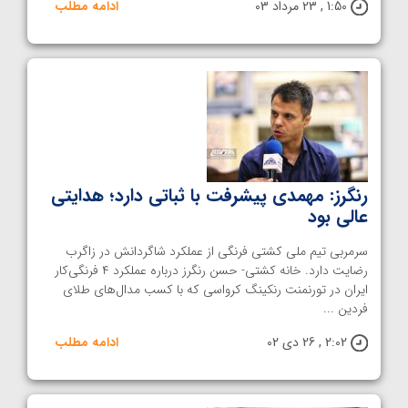
1:50 , 23 مرداد 03
ادامه مطلب
رنگرز: مهمدی پیشرفت با ثباتی دارد؛ هدایتی
عالی بود
سرمربی تیم ملی کشتی فرنگی از عملکرد شاگردانش در زاگرب
رضایت دارد. خانه کشتی- حسن رنگرز درباره عملکرد ۴ فرنگی‌کار
ایران در تورنمنت رنکینگ کرواسی که با کسب مدال‌های طلای
فردین ...
2:02 , 26 دی 02
ادامه مطلب