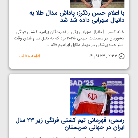
با اعلام حسن رنگرز؛ پاداش مدال طلا به
دانیال سهرابی داده شد شد
خانه کشتی | دانیال سهرابی یکی از نمایندگان پرامید کشتی فرنگی
کشورمان در مسابقات جهانی 2025 بود که به دلیل تمام شدن وقت
استراحت پزشکی در دیدار مقابل ابراهیم قانم ...
2:33 , 23 آذر 04
ادامه مطلب
رسمی؛ قهرمانی تیم کشتی فرنگی زیر ۲۳ سال
ایران در جهانی صربستان