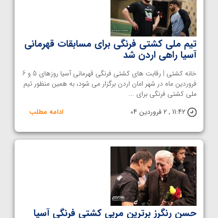
تیم ملی کشتی فرنگی برای مسابقات قهرمانی
آسیا راهی اردن شد
خانه کشتی | رقابت های کشتی فرنگی قهرمانی آسیا روزهای 5 و 6
فروردین ماه در شهر امان اردن برگزار می شود، به همین منظور تیم
ملی کشتی فرنگی برای ...
11:42 , 2 فروردین 04
ادامه مطلب
حسن رنگرز برترین مربی کشتی فرنگی آسیا