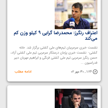
اعتراف رنگرز: محمدرضا گرایی ۹ کیلو وزن کم
می‌کند
نشست خبری سرمربیان تیم‌های ملی کشتی برگزار شد. خانه
کشتی- نشست خبری پژمان درستکار سرمربی تیم ملی کشتی آزاد،
حسن رنگرز سرمربی تیم ملی کشتی فرنگی و ابراهیم مهربان دبیر
فدراسیون ...
1:26 , 30 مهر 02
ادامه مطلب