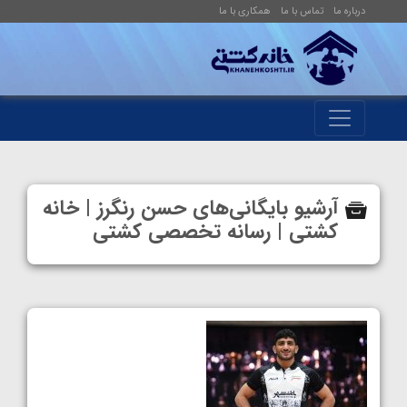
درباره ما
تماس با ما
همکاری با ما
آرشیو بایگانی‌های حسن رنگرز | خانه
کشتی | رسانه تخصصی کشتی