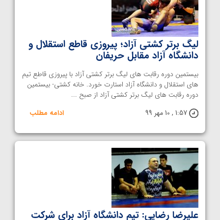
لیگ برتر کشتی آزاد؛ پیروزی قاطع استقلال و
دانشگاه آزاد مقابل حریفان
بیستمین دوره رقابت های لیگ برتر کشتی آزاد با پیروزی قاطع تیم
های استقلال و دانشگاه آزاد استارت خورد. خانه کشتی- بیستمین
دوره رقابت های لیگ برتر کشتی آزاد از صبح ...
1:57 , 10 مهر 99
ادامه مطلب
علیرضا رضایی: تیم دانشگاه آزاد برای شرکت