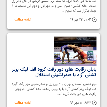
مسابقات دور رفت گروه ب لیگ برتر کشتی فرنگی در حال برگزاری
است. خانه کشتی- صبح امروز و در دور اول و دوم این مسابقات 4
دیدار برگزار شد که نتایج ...
1:04 , 23 مهر 99
ادامه مطلب
پایان رقابت های دور رفت گروه الف لیگ برتر
کشتی آزاد با صدرنشینی استقلال
تیم کشتی استقلال تهران با 3 پیروزی و صدرنشینی دور رفت گروه
الف لیگ برتر کشتی آزاد را به پایان رساند. خانه کشتی- در پایان
رقابت های دور رفت گروه الف ...
8:32 , 11 مهر 99
ادامه مطلب