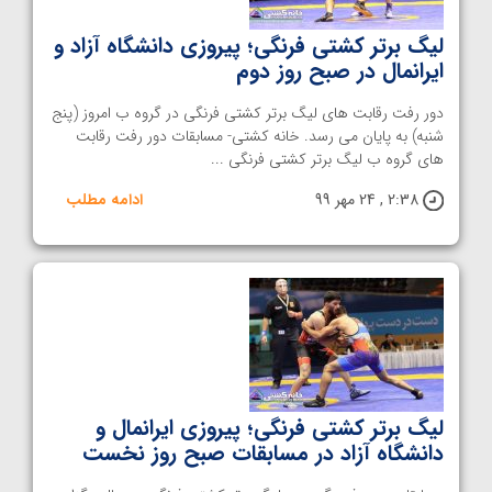
لیگ برتر کشتی فرنگی؛ پیروزی دانشگاه آزاد و
ایرانمال در صبح روز دوم
دور رفت رقابت های لیگ برتر کشتی فرنگی در گروه ب امروز (پنج
شنبه) به پایان می رسد. خانه کشتی- مسابقات دور رفت رقابت
های گروه ب لیگ برتر کشتی فرنگی ...
2:38 , 24 مهر 99
ادامه مطلب
لیگ برتر کشتی فرنگی؛ پیروزی ایرانمال و
دانشگاه آزاد در مسابقات صبح روز نخست