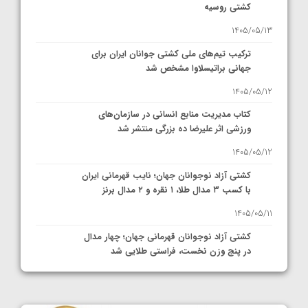
کشتی روسیه
1405/05/13
ترکیب تیم‌های ملی کشتی جوانان ایران برای
جهانی براتیسلاوا مشخص شد
1405/05/12
کتاب مدیریت منابع انسانی در سازمان‌های
ورزشی اثر علیرضا ده بزرگی منتشر شد
1405/05/12
کشتی آزاد نوجوانان جهان؛ نایب قهرمانی ایران
با کسب ۳ مدال طلا، ۱ نقره و ۲ مدال برنز
1405/05/11
کشتی آزاد نوجوانان قهرمانی جهان؛ چهار مدال
در پنج وزن نخست، فراستی طلایی شد
1405/05/11
کشتی آزاد نوجوانان جهان؛ فراستی و اسمعلی