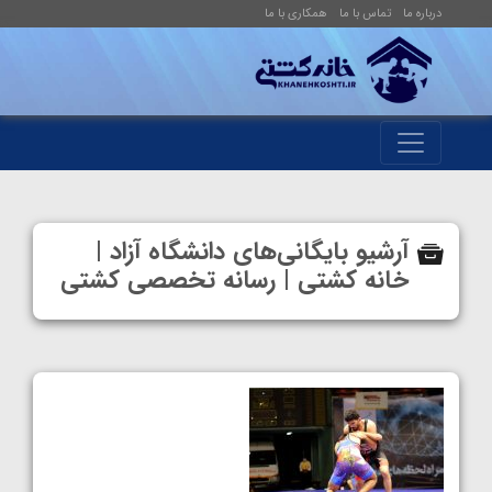
درباره ما
تماس با ما
همکاری با ما
آرشیو بایگانی‌های دانشگاه آزاد |
خانه کشتی | رسانه تخصصی کشتی