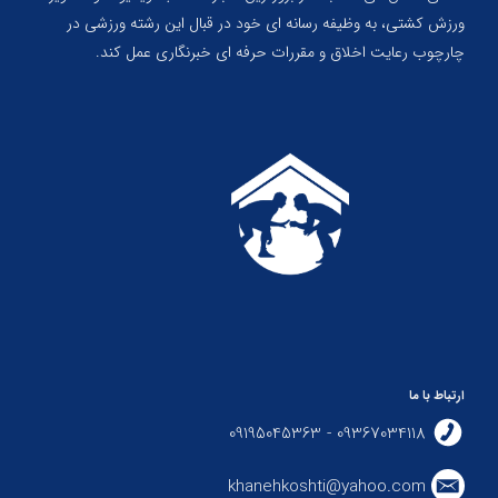
ورزش کشتی، به وظیفه رسانه ای خود در قبال این رشته ورزشی در
چارچوب رعایت اخلاق و مقررات حرفه ای خبرنگاری عمل کند.
ارتباط با ما
09367034118 - 09195045363
khanehkoshti@yahoo.com