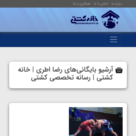
درباره ما
تماس با ما
همکاری با ما
آرشیو بایگانی‌های رضا اطری | خانه
کشتی | رسانه تخصصی کشتی