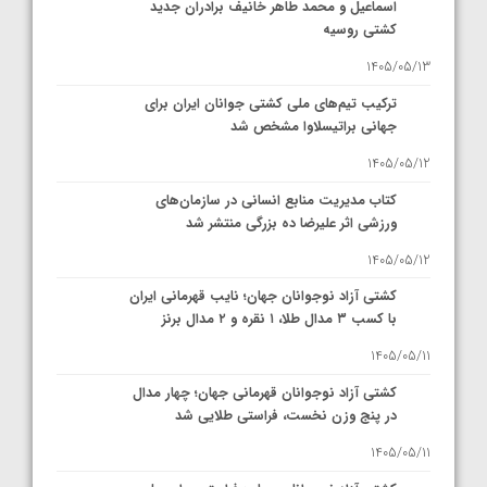
اسماعیل و محمد طاهر خانیف برادران جدید
کشتی روسیه
1405/05/13
ترکیب تیم‌های ملی کشتی جوانان ایران برای
جهانی براتیسلاوا مشخص شد
1405/05/12
کتاب مدیریت منابع انسانی در سازمان‌های
ورزشی اثر علیرضا ده بزرگی منتشر شد
1405/05/12
کشتی آزاد نوجوانان جهان؛ نایب قهرمانی ایران
با کسب ۳ مدال طلا، ۱ نقره و ۲ مدال برنز
1405/05/11
کشتی آزاد نوجوانان قهرمانی جهان؛ چهار مدال
در پنج وزن نخست، فراستی طلایی شد
1405/05/11