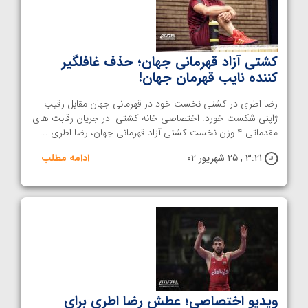
کشتی آزاد قهرمانی جهان؛ حذف غافلگیر
کننده نایب قهرمان جهان!
رضا اطری در کشتی نخست خود در قهرمانی جهان مقابل رقیب
ژاپنی شکست خورد. اختصاصی خانه کشتی- در جریان رقابت های
مقدماتی 4 وزن نخست کشتی آزاد قهرمانی جهان، رضا اطری ...
3:21 , 25 شهریور 02
ادامه مطلب
ویدیو اختصاصی؛ عطش رضا اطری برای