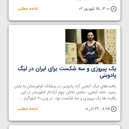
3:00 , 15 شهریور 02
ادامه مطلب
یک پیروزی و سه شکست برای ایران در لیگ
پادوبنی
رقابت‌های لیگ کشتی آزاد پادوبنی در بیشکک قرقیزستان به پایان
رسید. خانه کشتی- حاصل تلاش چهار آزادکار کشورمان در این
رقابت ها یک پیروزی و سه شکست بود. در وزن ۶۱ کیلوگرم ...
8:25 , 29 آذر 01
ادامه مطلب