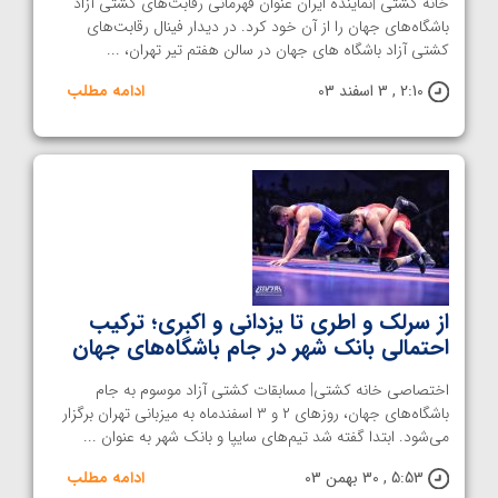
خانه کشتی |نماینده ایران عنوان قهرمانی رقابت‌های کشتی آزاد
باشگاه‌های جهان را از آن خود کرد. در دیدار فینال رقابت‌های
کشتی آزاد باشگاه های جهان در سالن هفتم تیر تهران، ...
2:10 , 3 اسفند 03
ادامه مطلب
از سرلک و اطری تا یزدانی و اکبری؛ ترکیب
احتمالی بانک شهر در جام باشگاه‌های جهان
اختصاصی خانه کشتی| مسابقات کشتی آزاد موسوم به جام
باشگاه‌های جهان، روزهای ۲ و ۳ اسفندماه به میزبانی تهران برگزار
می‌شود. ابتدا گفته شد تیم‌های سایپا و بانک شهر به عنوان ...
5:53 , 30 بهمن 03
ادامه مطلب