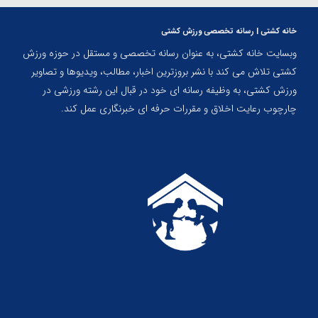
خانه کشتی | رسانه تخصصی ورزش کشتی
وبسایت خانه کشتی، به عنوان رسانه تخصصی و مستقل در حوزه ورزش
کشتی تلاش می کند با نشر بروزترین اخبار، مطالب، ویدیوها و تصاویر
ورزش کشتی، به وظیفه رسانه ای خود در قبال این رشته ورزشی در
چارچوب رعایت اخلاق و مقررات حرفه ای خبرنگاری عمل کند.