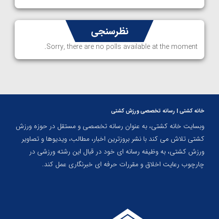
نظرسنجی
Sorry, there are no polls available at the moment.
خانه کشتی | رسانه تخصصی ورزش کشتی
وبسایت خانه کشتی، به عنوان رسانه تخصصی و مستقل در حوزه ورزش
کشتی تلاش می کند با نشر بروزترین اخبار، مطالب، ویدیوها و تصاویر
ورزش کشتی، به وظیفه رسانه ای خود در قبال این رشته ورزشی در
چارچوب رعایت اخلاق و مقررات حرفه ای خبرنگاری عمل کند.