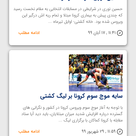
حسین نوری در شرایطی در مسابقات انتخابی به مقام نخست رسید
که چندی پیش به بیماری کرونا مبتلا و تمام ریه اش درگیر این
ویروس شده بود. خانه کشتی- اوایل تیرماه ...
11:41 , 17 آبان 99
ادامه مطلب
سایه موج سوم کرونا بر لیگ کشتی
با توجه به آغاز موج سوم ویروس کرونا در کشور و نگرانی های
گسترده درباره افزایش شدید میزان مبتلایان، باید دید آیا ستاد
مقابله با کرونا کماکان با برگزاری لیگ ...
11:59 , 29 شهریور 99
ادامه مطلب