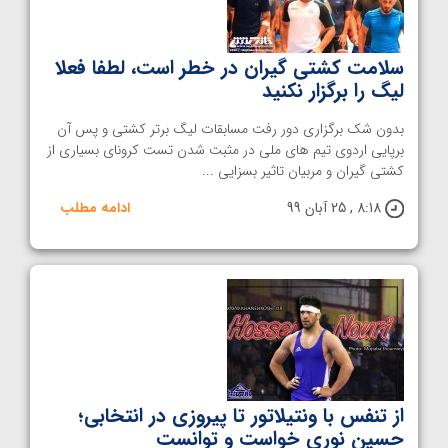
سلامت کشتی گیران در خطر است، لطفا فعلا
لیگ را برگزار نکنید
بدون شک برگزاری دور رفت مسابقات لیگ برتر کشتی و پس آن
برپایی اردوی تیم های ملی در مثبت شدن تست کرونای بسیاری از
کشتی گیران و مربیان تاثیر بسزایی ...
8:18 , 25 آبان 99
ادامه مطلب
از تنفس با ونتیلاتور تا پیروزی در انتخابی؛
حسین نوری خواست و توانست