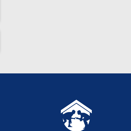
ناظم امینه