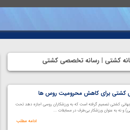
خانه کشتی | رسانه تخصصی کشتی
انی کشتی برای کاهش محرومیت روس ها
جهانی کشتی تصمیم گرفته است که به ورزشکاران روسی اجازه دهد تحت
ادامه مطلب