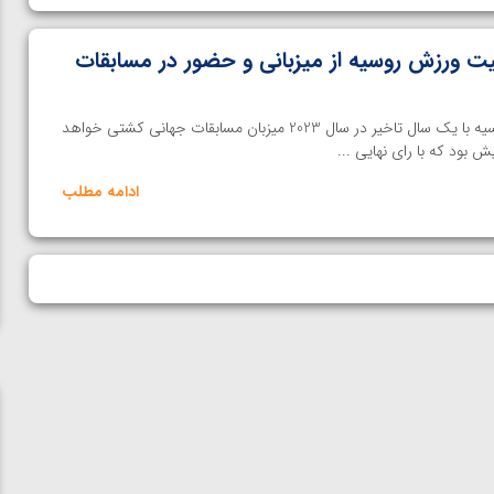
یت ورزش روسیه از میزبانی و حضور در مسابقات
با اعلام اتحادیه جهانی کشتی، روسیه با یک سال تاخیر در سال 2023 میزبان مسابقات جهانی کشتی خواهد
ش بود که با رای نهایی ...
ادامه مطلب