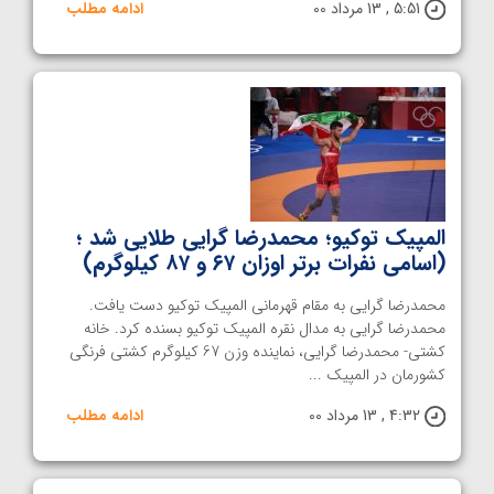
5:51 , 13 مرداد 00
ادامه مطلب
المپیک توکیو؛ محمدرضا گرایی طلایی شد ؛
(اسامی نفرات برتر اوزان ۶۷ و ۸۷ کیلوگرم)
محمدرضا گرایی به مقام قهرمانی المپیک توکیو دست یافت.
محمدرضا گرایی به مدال نقره المپیک توکیو بسنده کرد. خانه
کشتی- محمدرضا گرایی، نماینده وزن 67 کیلوگرم کشتی فرنگی
کشورمان در المپیک ...
4:32 , 13 مرداد 00
ادامه مطلب