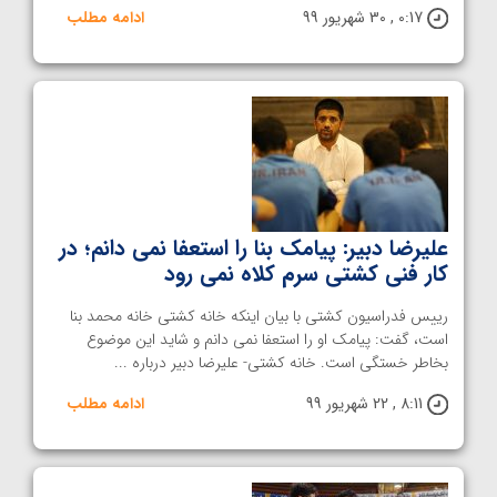
0:17 , 30 شهریور 99
ادامه مطلب
علیرضا دبیر: پیامک بنا را استعفا نمی دانم؛ در
کار فنی کشتی سرم کلاه نمی رود
رییس فدراسیون کشتی با بیان اینکه خانه کشتی خانه محمد بنا
است، گفت: پیامک او را استعفا نمی دانم و شاید این موضوع
بخاطر خستگی است. خانه کشتی- علیرضا دبیر درباره ...
8:11 , 22 شهریور 99
ادامه مطلب