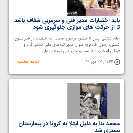
باید اختیارات مدیر فنی و سرمربی شفاف باشد
تا از حرکت های موازی جلوگیری شود
خانه کشتی- پس از حضور مرحوم حجت الله خطیب در فدراسیون
کشتی، رسول خادم به عنوان مدیر تیم‌های ملی کشتی آزاد و
فرنگی انتخاب شد. سناریو مدیر فنی تیم‌های ملی ...
11:22 , 23 دی 99
ادامه مطلب
محمد بنا به دلیل ابتلا به کرونا در بیمارستان
بستری شد