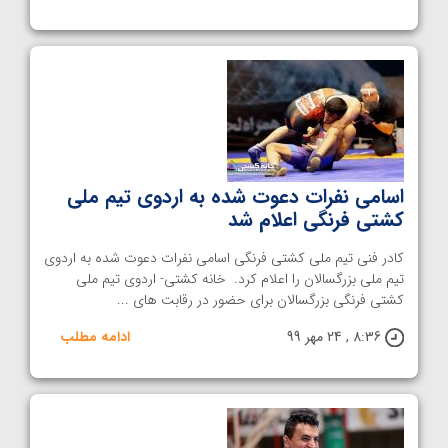
اسامی نفرات دعوت شده به اردوی تیم ملی
کشتی فرنگی اعلام شد
کادر فنی تیم ملی کشتی فرنگی اسامی نفرات دعوت شده به اردوی
تیم ملی بزرگسالان را اعلام کرد. خانه کشتی- اردوی تیم ملی
کشتی فرنگی بزرگسالان برای حضور در رقابت های ...
8:36 , 24 مهر 99
ادامه مطلب