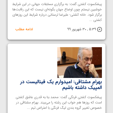
پیشکسوت کشتی گفت: به برگزاری مسابقات جهانی در این شرایط
خوشبین نیستم چون اوضاع جهان بگونه‌ای نیست که این رقابت‌ها
برگزار شود. خانه کشتی- علیرضا لرستانی درباره شرایط این روزهای
کشتی ...
5:39 , 30 شهریور 99
ادامه مطلب
بهرام مشتاقی: امیدوارم یک فینالیست در
المپیک داشته باشیم
پیشکسوت کشتی فرنگی گفت: محمد بنا به قدری عاشق کشتی
است که روزها هم خواب این رشته را می‌بیند. بهرام مشتاقی در
خصوص تغییر گروه بندی لیگ فرنگی با اعتراض تیم ...