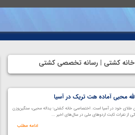
 خانه کشتی | رسانه تخصصی کشتی
لله محبی آماده هت تریک در آسیا
 طلای خود در آسیا است. اختصاصی خانه کشتی- یداله محبی، سنگین‌وزن
 از نفرات ثابت اردوهای ملی در سال‌های اخیر ...
ادامه مطلب