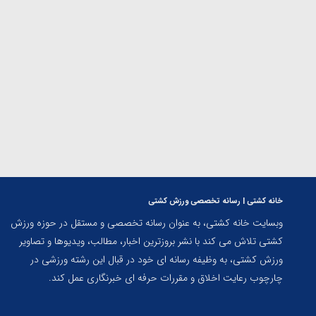
ارمنستان
خانه کشتی | رسانه تخصصی ورزش کشتی
وبسایت خانه کشتی، به عنوان رسانه تخصصی و مستقل در حوزه ورزش
کشتی تلاش می کند با نشر بروزترین اخبار، مطالب، ویدیوها و تصاویر
ورزش کشتی، به وظیفه رسانه ای خود در قبال این رشته ورزشی در
چارچوب رعایت اخلاق و مقررات حرفه ای خبرنگاری عمل کند.