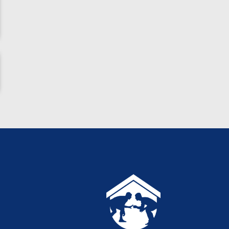
ناظم امینه