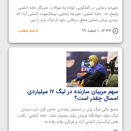
علیرضا رضایی در گفتگویی کوتاه به سوالات خبرنگار خانه کشتی
پاسخ داد. خانه کشتی- علیرضا رضایی، پیشکسوت کشتی آزاد که
چندی پیش تمامی مبلغ دریافتی خود از لیگ برتر را بین ...
12:33 , 1 اسفند 99
ادامه مطلب
سهم مربیان سازنده در لیگ ۱۷ میلیاردی
امسال چقدر است؟
منابع مالی لیگ برتر در انحصار تعدادی خاص قرار دارد؛ میدان
لیگ نباید جولانگاه مربیان یکبار مصرف باشد. خانه کشتی- رقابت
‌های لیگ برتر کشتی آزاد و فرنگی رفته ‌رفته به ...