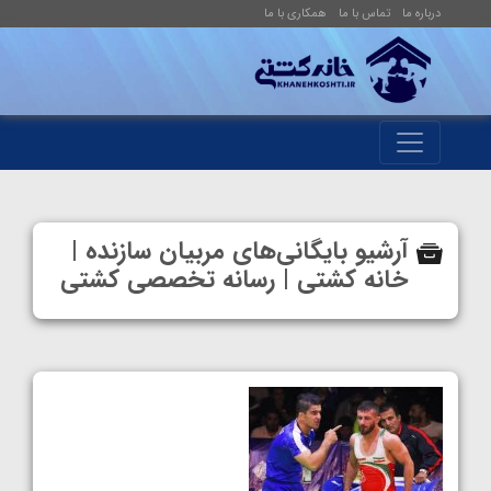
درباره ما
تماس با ما
همکاری با ما
آرشیو بایگانی‌های مربیان سازنده |
خانه کشتی | رسانه تخصصی کشتی