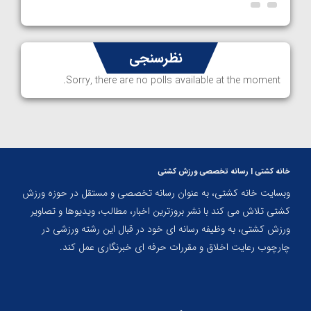
نظرسنجی
Sorry, there are no polls available at the moment.
خانه کشتی | رسانه تخصصی ورزش کشتی
وبسایت خانه کشتی، به عنوان رسانه تخصصی و مستقل در حوزه ورزش
کشتی تلاش می کند با نشر بروزترین اخبار، مطالب، ویدیوها و تصاویر
ورزش کشتی، به وظیفه رسانه ای خود در قبال این رشته ورزشی در
چارچوب رعایت اخلاق و مقررات حرفه ای خبرنگاری عمل کند.