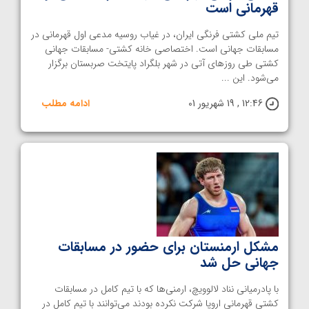
قهرمانی است
تیم ملی کشتی فرنگی ایران، در غیاب روسیه مدعی اول قهرمانی در
مسابقات جهانی است. اختصاصی خانه کشتی- مسابقات جهانی
کشتی طی روزهای آتی در شهر بلگراد پایتخت صربستان برگزار
می‌شود. این ...
12:46 , 19 شهریور 01
ادامه مطلب
مشکل ارمنستان برای حضور در مسابقات
جهانی حل شد
با پادرمیانی نناد لالوویچ، ارمنی‌ها که با تیم کامل در مسابقات
کشتی قهرمانی اروپا شرکت نکرده بودند می‌توانند با تیم کامل در