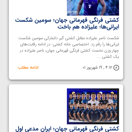
کشتی فرنگی قهرمانی جهان؛ سومین شکست
ایرانی‌ها؛ علیزاده هم باخت
شکست ناصر علیزاده مقابل کشتی گیر دانمارکی سومین شکست
ایرانی‌ها را رقم زد. اختصاصی خانه کشتی- در ادامه رقابت‌های
چهار وزن نخست کشتی فرنگی قهرمانی جهان، ناصر علیزاده در
یک کشتی ...
4:12 , 19 شهریور 01
ادامه مطلب
کشتی فرنگی قهرمانی جهان؛ ایران مدعی اول