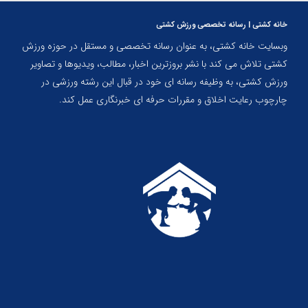
خانه کشتی | رسانه تخصصی ورزش کشتی
وبسایت خانه کشتی، به عنوان رسانه تخصصی و مستقل در حوزه ورزش
کشتی تلاش می کند با نشر بروزترین اخبار، مطالب، ویدیوها و تصاویر
ورزش کشتی، به وظیفه رسانه ای خود در قبال این رشته ورزشی در
چارچوب رعایت اخلاق و مقررات حرفه ای خبرنگاری عمل کند.