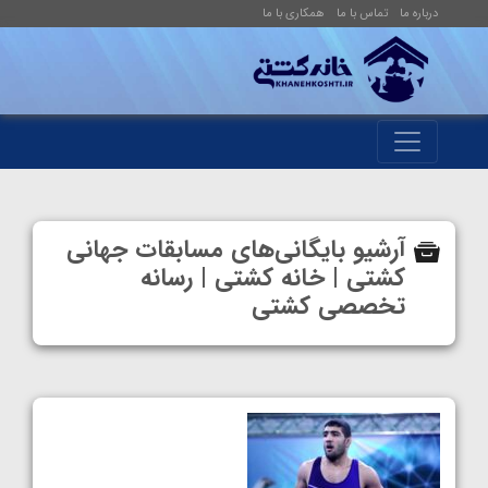
درباره ما
تماس با ما
همکاری با ما
آرشیو بایگانی‌های مسابقات جهانی
کشتی | خانه کشتی | رسانه
تخصصی کشتی