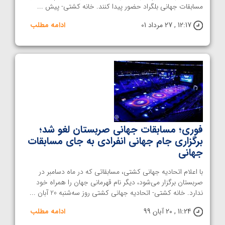
مسابقات جهانی بلگراد حضور پیدا کنند. خانه کشتی- پیش ...
12:17 , 27 مرداد 01
ادامه مطلب
فوری؛ مسابقات جهانی صربستان لغو شد؛
برگزاری جام جهانی انفرادی به جای مسابقات
جهانی
با اعلام اتحادیه جهانی کشتی، مسابقاتی که در ماه دسامبر در
صربستان برگزار می‌شود، دیگر نام قهرمانی جهان را همراه خود
ندارد. خانه کشتی- اتحادیه جهانی کشتی روز سه‌شنبه 20 آبان ...
11:24 , 20 آبان 99
ادامه مطلب