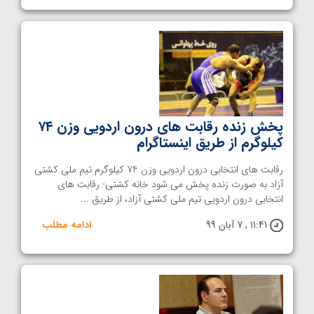
پخش زنده رقابت های درون اردویی وزن ۷۴
کیلوگرم از طریق اینستاگرام
رقابت های انتخابی درون اردویی وزن 74 کیلوگرم تیم ملی کشتی
آزاد به صورت زنده پخش می شود خانه کشتی- رقابت های
انتخابی درون اردویی تیم ملی کشتی آزاد، از طریق ...
11:41 , 7 آبان 99
ادامه مطلب