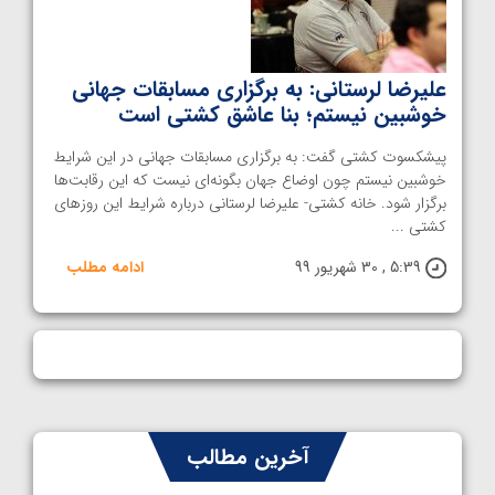
علیرضا لرستانی: به برگزاری مسابقات جهانی
خوشبین نیستم؛ بنا عاشق کشتی است
پیشکسوت کشتی گفت: به برگزاری مسابقات جهانی در این شرایط
خوشبین نیستم چون اوضاع جهان بگونه‌ای نیست که این رقابت‌ها
برگزار شود. خانه کشتی- علیرضا لرستانی درباره شرایط این روزهای
کشتی ...
5:39 , 30 شهریور 99
ادامه مطلب
آخرین مطالب