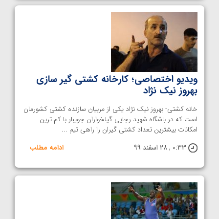
ویدیو اختصاصی؛ کارخانه کشتی گیر سازی
بهروز نیک نژاد
خانه کشتی- بهروز نیک نژاد یکی از مربیان سازنده کشتی کشورمان
است که در باشگاه شهید رجایی گیلخواران جویبار با کم ترین
امکانات بیشترین تعداد کشتی گیران را راهی تیم ...
0:33 , 28 اسفند 99
ادامه مطلب