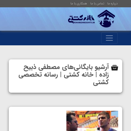
درباره ما
تماس با ما
همکاری با ما
آرشیو بایگانی‌های مصطفی ذبیح
زاده | خانه کشتی | رسانه تخصصی
کشتی