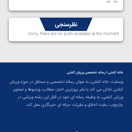
نظرسنجی
Sorry, there are no polls available at the moment.
خانه کشتی | رسانه تخصصی ورزش کشتی
وبسایت خانه کشتی، به عنوان رسانه تخصصی و مستقل در حوزه ورزش
کشتی تلاش می کند با نشر بروزترین اخبار، مطالب، ویدیوها و تصاویر
ورزش کشتی، به وظیفه رسانه ای خود در قبال این رشته ورزشی در
چارچوب رعایت اخلاق و مقررات حرفه ای خبرنگاری عمل کند.