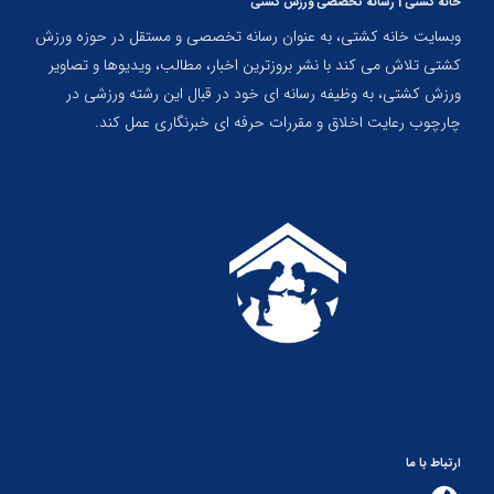
خانه کشتی | رسانه تخصصی ورزش کشتی
وبسایت خانه کشتی، به عنوان رسانه تخصصی و مستقل در حوزه ورزش
کشتی تلاش می کند با نشر بروزترین اخبار، مطالب، ویدیوها و تصاویر
ورزش کشتی، به وظیفه رسانه ای خود در قبال این رشته ورزشی در
چارچوب رعایت اخلاق و مقررات حرفه ای خبرنگاری عمل کند.
ارتباط با ما