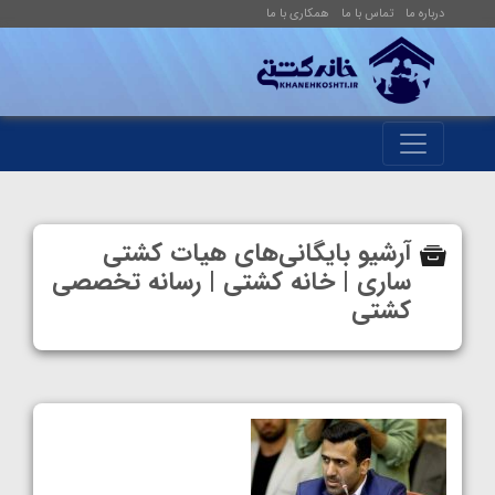
درباره ما
تماس با ما
همکاری با ما
آرشیو بایگانی‌های هیات کشتی
ساری | خانه کشتی | رسانه تخصصی
کشتی