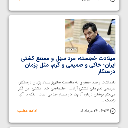
میلادت خجسته، مرد سهل و ممتنع کشتی
ایران؛ خاکی و صمیمی و گرم، مثل پژمان
درستکار
یادداشت وحید جعفری به مناسبت سالروز میلاد پژمان درستکار،
سرمربی تیم ملی کشتی آزاد... اختصاصی خانه کشتی- من فکر
می‌کنم نوشتن درباره آدم‌ها کار بسیار جذابی است، اینکه به آنها
نزدیک ...
6:53 , 26 مرداد 01
ادامه مطلب