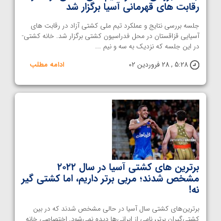
رقابت های قهرمانی آسیا برگزار شد
جلسه بررسی نتایج و عملکرد تیم ملی کشتی آزاد در رقابت های
آسیایی قزاقستان در محل فدراسیون کشتی برگزار شد. خانه کشتی-
در این جلسه که نزدیک به سه و نیم ...
5:28 , 28 فروردین 02
ادامه مطلب
برترین های کشتی آسیا در سال ۲۰۲۲
مشخص شدند؛ مربی برتر داریم، اما کشتی گیر
نه!
برترین‌های کشتی سال آسیا در حالی مشخص شدند که در بین
کشتی‌گیران برتر، نامی از ایرانی‌ها دیده نمی‌شود. اختصاصی خانه