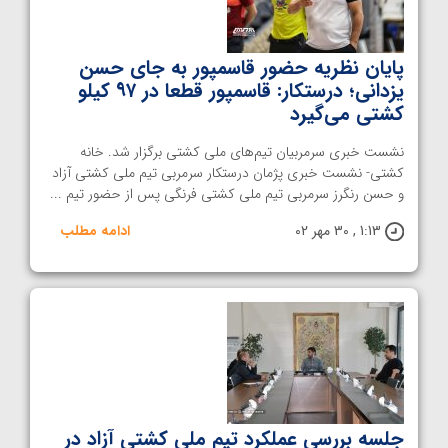
پایان نظریه حضور قاسمپور به جای حسن
یزدانی؛ درستکار: قاسمپور قطعا در ۹۷ کیلو
کشتی می‌گیرد
نشست خبری سرمربیان تیم‌های ملی کشتی برگزار شد. خانه
کشتی- نشست خبری پژمان درستکار سرمربی تیم ملی کشتی آزاد
و حسن رنگرز سرمربی تیم ملی کشتی فرنگی پس از حضور تیم ...
1:13 , 30 مهر 02
ادامه مطلب
جلسه بررسی عملکرد تیم ملی کشتی آزاد در