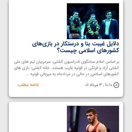
دلایل غیبت بنا و درستکار در بازی‌های
کشورهای اسلامی چیست؟
بر اساس اعلام سخنگوی فدراسیون کشتی، سرمربیان تیم های ملی
کشتی آزاد و فرنگی در قونیه غایب هستند. خانه کشتی- بازی های
کشورهای اسلامی در حالی در مردادماه به میزبانی قونیه ...
10:10 , 3 مرداد 01
ادامه مطلب