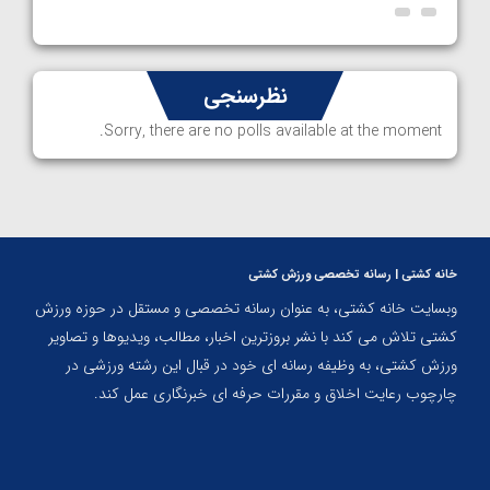
نظرسنجی
Sorry, there are no polls available at the moment.
خانه کشتی | رسانه تخصصی ورزش کشتی
وبسایت خانه کشتی، به عنوان رسانه تخصصی و مستقل در حوزه ورزش
کشتی تلاش می کند با نشر بروزترین اخبار، مطالب، ویدیوها و تصاویر
ورزش کشتی، به وظیفه رسانه ای خود در قبال این رشته ورزشی در
چارچوب رعایت اخلاق و مقررات حرفه ای خبرنگاری عمل کند.