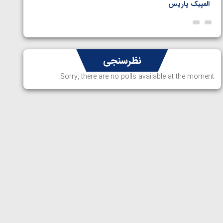
المپیک پاریس
پاریس
نظرسنجی
Sorry, there are no polls available at the moment.