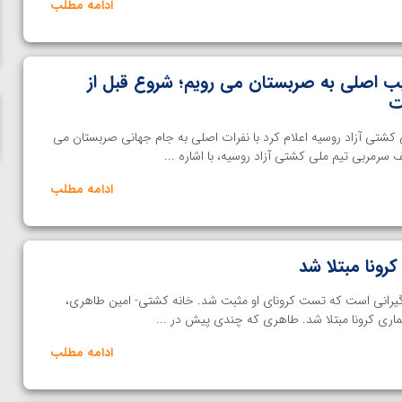
ادامه مطلب
ناظم امینه
یب اصلی به صربستان می رویم؛ شروع قبل از
ت
کشتی آزاد روسیه اعلام کرد با نفرات اصلی به جام جهانی صربستان می
سرمربی تیم ملی کشتی آزاد روسیه، با اشاره ...
ادامه مطلب
رونا مبتلا شد
یرانی است که تست کرونای او مثبت شد. خانه کشتی- امین طاهری،
ماری کرونا مبتلا شد. طاهری که چندی پیش در ...
ادامه مطلب