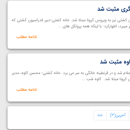
گری مثبت شد
کشتی نیز به ویروس کرونا مبتلا شد. خانه کشتی-دبیر فدراسیون کشتی که
یبرد، اظهارکرد: با اینکه همه پروتکل های ...
ادامه مطلب
وه مثبت شد
ام شد و در قرنطینه خانگی به سر می برد. خانه کشتی- محسن کاوه، مدیر
 کرونا مبتلا شد. کاوه شب ...
ادامه مطلب
آخرین(3)
»»»