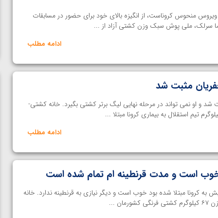
 ویروس منحوس کروناست، از انگیزه بالای خود برای حضور در مسابقات
 سرلک، ملی پوش سبک وزن کشتی آزاد از ...
ادامه مطلب
فریان مثبت شد
شد و او نمی تواند در مرحله نهایی لیگ برتر کشتی بگیرد. خانه کشتی-
ادامه مطلب
خوب است و مدت قرنطینه ام تمام شده است
به کرونا مبتلا شده بود خوب است و دیگر نیازی به قرنطینه ندارد. خانه
ان ...
ن از
ویدیو؛ صعود حسن یزدانی به فینال المپیک با برتری مقابل