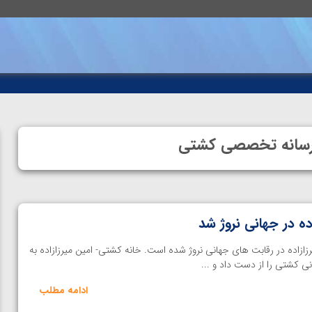
| رسانه تخصصی کشتی
ه در جهانی نروژ شد
زازاده در رقابت های جهانی نروژ شده است. خانه کشتی- امین میرزازاده به
انی کشتی را از دست داد و ...
ادامه مطلب