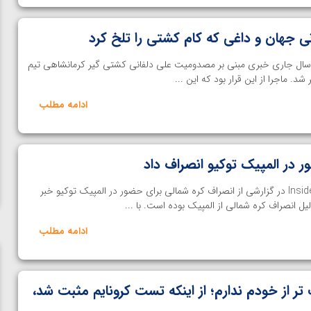
انی جهان و داغی که کام کشتی را تلخ کرد
سال جاری خبری مبنی بر مصدومیت علی دلفانی کشتی گیر کرمانشاهی تیم
. ماجرا از این قرار بود که این ...
ادامه مطلب
ر در المپیک توکیو انصراف داد
خانه کشتی- سایت Inside the games در گزارشی از انصراف کره شمالی برای حضور در المپیک توکیو خبر
یل انصراف کره شمالی از المپیک بوده است. با ...
ادامه مطلب
از خودم ندارم؛ از اینکه تست کرونایم مثبت شد،