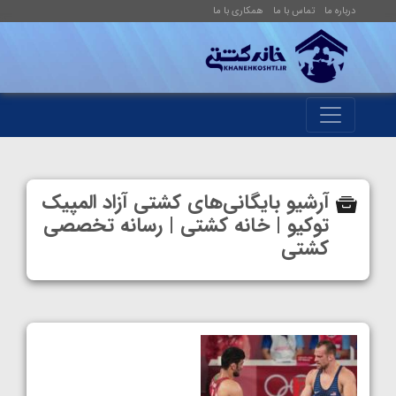
درباره ما
تماس با ما
همکاری با ما
آرشیو بایگانی‌های کشتی آزاد المپیک
توکیو | خانه کشتی | رسانه تخصصی
کشتی