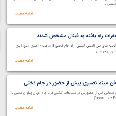
ناظم امینه
ادامه مطلب
فرات راه یافته به فینال مشخص شدند
خانه کشتی- چهل و یکمین دوره رقابت های بین المللی کشتی آزاد جام تختی از ساعت 10 صبح امروز (پنج
ادامه مطلب
فن میثم نصیری پیش از حضور در جام تختی
 ساعاتی قبل از حضورش در مسابقات کشتی آزاد جام جهان پهلوان تختی را
ادامه مطلب