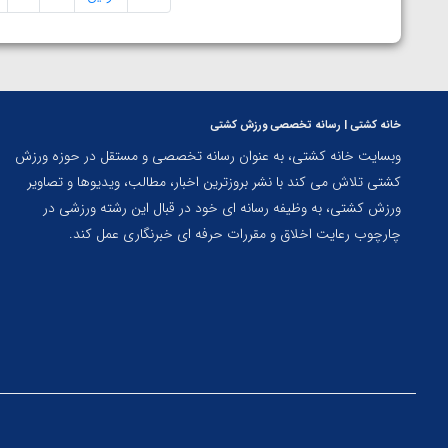
خانه کشتی | رسانه تخصصی ورزش کشتی
وبسایت خانه کشتی، به عنوان رسانه تخصصی و مستقل در حوزه ورزش
کشتی تلاش می کند با نشر بروزترین اخبار، مطالب، ویدیوها و تصاویر
ورزش کشتی، به وظیفه رسانه ای خود در قبال این رشته ورزشی در
چارچوب رعایت اخلاق و مقررات حرفه ای خبرنگاری عمل کند.