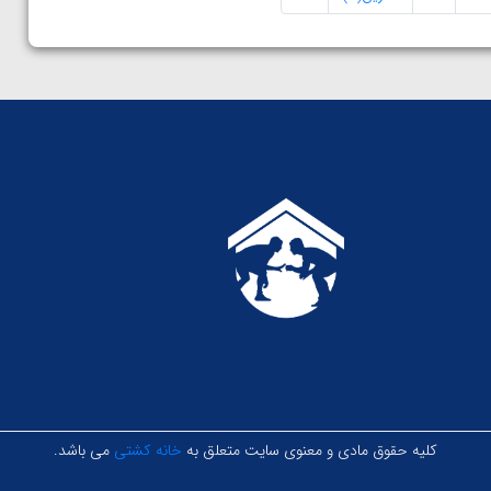
کلیه حقوق مادی و معنوی سایت متعلق به
خانه کشتی
می باشد.