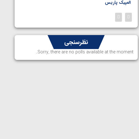
المپیک پاریس
پاریس
نظرسنجی
Sorry, there are no polls available at the moment.