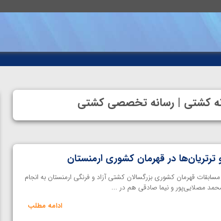
انه کشتی | رسانه تخصصی کشتی
و ترتریان‌ها در قهرمان کشوری ارمنستان
سابقات قهرمان کشوری بزرگسالان کشتی آزاد و فرنگی ارمنستان به انجام
ادامه مطلب