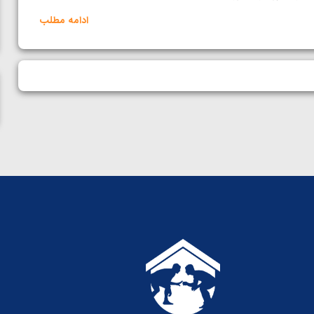
ناظم امینه
ادامه مطلب