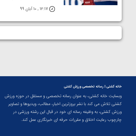
ارمنستان
12:17 , 10 آبان 99
خانه کشتی | رسانه تخصصی ورزش کشتی
وبسایت خانه کشتی، به عنوان رسانه تخصصی و مستقل در حوزه ورزش
کشتی تلاش می کند با نشر بروزترین اخبار، مطالب، ویدیوها و تصاویر
ورزش کشتی، به وظیفه رسانه ای خود در قبال این رشته ورزشی در
چارچوب رعایت اخلاق و مقررات حرفه ای خبرنگاری عمل کند.