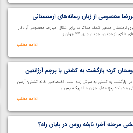
ررضا معصومی از زبان رسانه‌های ارمنستانی
 ارمنستان مدعی شدند مذاکرات برای انتقال امیررضا معصومی آزادکار
 نوجوانان، جوانان و زیر ۲۳ جهان و ...
ادامه مطلب
وستان کرد؛ بازگشت به کشتی با پرچم آرژانتین
یان در ۳۶ سالگی هوس بازگشت به کشتی به سرش زده است. اختصاصی خانه کشتی- آرسن
 و دارنده پنج مدال جهان و المپیک، پس از ...
ادامه مطلب
شی مرحله آخر؛ نابغه روس در پایان راه؟