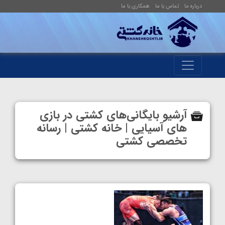
درباره ما
تماس با ما
همکاری با ما
آرشیو بایگانی‌های کشتی در بازی
های آسیایی | خانه کشتی | رسانه
تخصصی کشتی