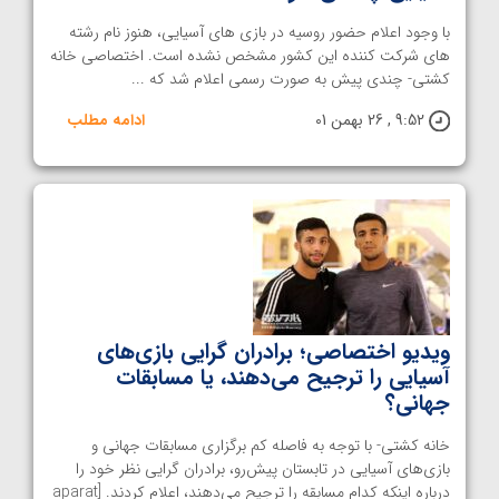
با وجود اعلام حضور روسیه در بازی های آسیایی، هنوز نام رشته
های شرکت کننده این کشور مشخص نشده است. اختصاصی خانه
کشتی- چندی پیش به صورت رسمی اعلام شد که ...
9:52 , 26 بهمن 01
ادامه مطلب
ویدیو اختصاصی؛ برادران گرایی بازی‌های
آسیایی را ترجیح می‌دهند، یا مسابقات
جهانی؟
خانه کشتی- با توجه به فاصله کم برگزاری مسابقات جهانی و
بازی‌های آسیایی در تابستان پیش‌رو،‌ برادران گرایی نظر خود را
درباره اینکه کدام مسابقه را ترجیح می‌دهند، اعلام کردند. [aparat