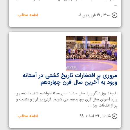
...
3:00 , 19 فروردین 01
ادامه مطلب
مروری بر افتخارات تاریخ کشتی در آستانه
ورود به آخرین سال قرن چهاردهم
تا چند روز دیگر وارد سال جدید سال ۱۴۰۰ خواهیم شد. به تعبیری
وارد آخرین سال قرن چهاردهم می شویم. قرنی پر فراز و نشیب و
پر از اتفاقات ریز ...
10:05 , 29 اسفند 99
ادامه مطلب