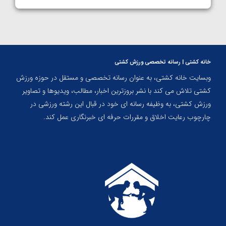
خانه کشتی | رسانه تخصصی ورزش کشتی
وبسایت خانه کشتی، به عنوان رسانه تخصصی و مستقل در حوزه ورزش
کشتی تلاش می کند با نشر بروزترین اخبار، مطالب، ویدیوها و تصاویر
ورزش کشتی، به وظیفه رسانه ای خود در قبال این رشته ورزشی در
چارچوب رعایت اخلاق و مقررات حرفه ای خبرنگاری عمل کند.