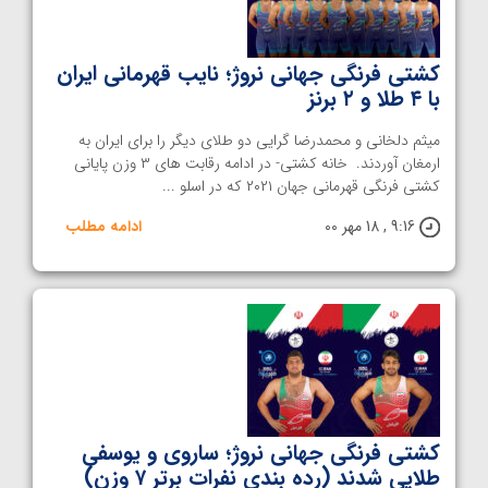
کشتی فرنگی جهانی نروژ؛ نایب قهرمانی ایران
با ۴ طلا و ٢ برنز
میثم دلخانی و محمدرضا گرایی دو طلای دیگر را برای ایران به
ارمغان آوردند. خانه کشتی- در ادامه رقابت های ۳ وزن پایانی
کشتی فرنگی قهرمانی جهان ۲۰۲۱ که در اسلو ...
9:16 , 18 مهر 00
ادامه مطلب
کشتی فرنگی جهانی نروژ؛ ساروی و یوسفی
طلایی شدند (رده بندی نفرات برتر ۷ وزن)