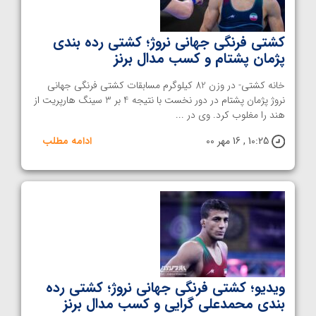
کشتی فرنگی جهانی نروژ‌؛ کشتی رده بندی
پژمان پشتام و کسب مدال برنز
خانه کشتی- در وزن 82 کیلوگرم مسابقات کشتی فرنگی جهانی
نروژ پژمان پشتام در دور نخست با نتیجه 4 بر 3 سینگ هارپریت از
هند را مغلوب کرد. وی در ...
10:25 , 16 مهر 00
ادامه مطلب
ویدیو؛ کشتی فرنگی جهانی نروژ؛ کشتی رده
بندی محمدعلی گرایی و کسب مدال برنز