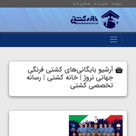
درباره ما
تماس با ما
همکاری با ما
آرشیو بایگانی‌های کشتی فرنگی
جهانی نروژ | خانه کشتی | رسانه
تخصصی کشتی