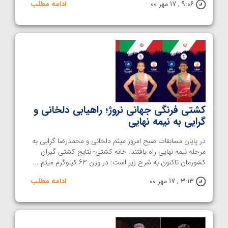
9:06 , 17 مهر 00
ادامه مطلب
کشتی فرنگی جهانی نروژ؛ راهیابی دلخانی و
گرایی به نیمه نهایی
در پایان مسابقات صبح امروز میثم دلخانی و محمدرضا گرایی به
مرحله نیمه نهایی راه یافتند. خانه کشتی- نتایج کشتی گیران
کشورمان تاکنون به شرح زیر است: در وزن 63 کیلوگرم میثم ...
3:13 , 17 مهر 00
ادامه مطلب