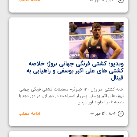
ویدیو؛ کشتی فرنگی جهانی نروژ؛ خلاصه
کشتی های علی اکبر یوسفی و راهیابی به
فینال
خانه کشتی- در وزن ۱۳۰ کیلوگرم مسابقات کشتی فرنگی چهانی
نروژ، علی اکبر یوسفی پس از استراحت در دور اول در دور دوم با
نتیجه ۶ بر ۱ داوید اوواسپیان ...
8:04 , 16 مهر 00
ادامه مطلب