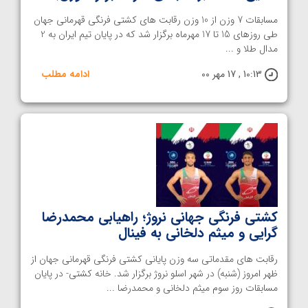
مسابقات 7 وزن از 10 وزن رقابت های کشتی فرنگی قهرمانی جهان
طی روزهای 15 تا 17 مهرماه برگزار شد که در پایان تیم ایران به 2
مدال طلا و ...
10:13 , 17 مهر 00
ادامه مطلب
کشتی فرنگی جهانی نروژ؛ راهیابی محمدرضا
گرایی و میثم دلخانی به فینال
رقابت های مقدماتی سه وزن پایانی کشتی فرنگی قهرمانی جهان از
ظهر امروز (شنبه) در شهر اسلو نروژ برگزار شد. خانه کشتی- در پایان
مسابقات روز سوم میثم دلخانی و محمدرضا ...