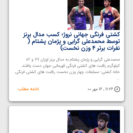
کشتی فرنگی جهانی نروژ؛ کسب مدال برنز
توسط محمدعلی گرایی و پژمان پشتام (
نفرات برتر ۴ وزن نخست)
محمدعلی گرایی و پژمان پشتام به مدال برنز اوزان 77 و 82
کیلوگرم رقابت های کشتی فرنگی قهرمانی جهان دست یافتند.
خانه کشتی- مسابقات چهار وزن نخست رقابت های کشتی فرنگی
...
11:26 , 16 مهر 00
ادامه مطلب