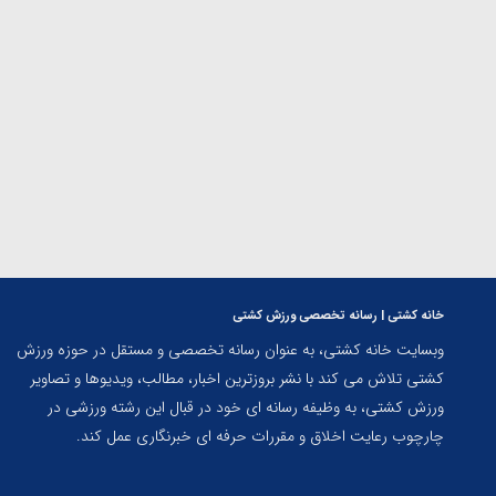
ارمنستان
خانه کشتی | رسانه تخصصی ورزش کشتی
وبسایت خانه کشتی، به عنوان رسانه تخصصی و مستقل در حوزه ورزش
کشتی تلاش می کند با نشر بروزترین اخبار، مطالب، ویدیوها و تصاویر
ورزش کشتی، به وظیفه رسانه ای خود در قبال این رشته ورزشی در
چارچوب رعایت اخلاق و مقررات حرفه ای خبرنگاری عمل کند.