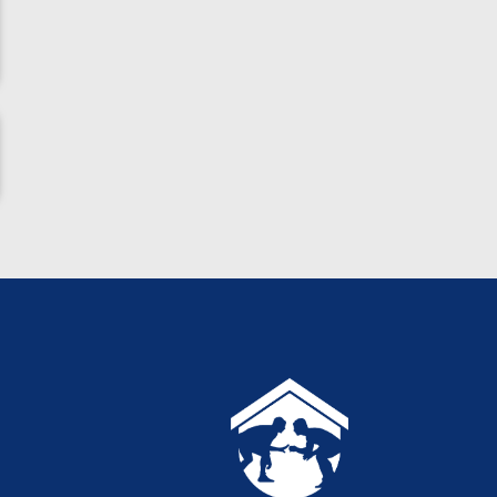
ناظم امینه