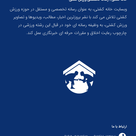
وبسایت خانه کشتی، به عنوان رسانه تخصصی و مستقل در حوزه ورزش
کشتی تلاش می کند با نشر بروزترین اخبار، مطالب، ویدیوها و تصاویر
ورزش کشتی، به وظیفه رسانه ای خود در قبال این رشته ورزشی در
چارچوب رعایت اخلاق و مقررات حرفه ای خبرنگاری عمل کند.
ارتباط با ما