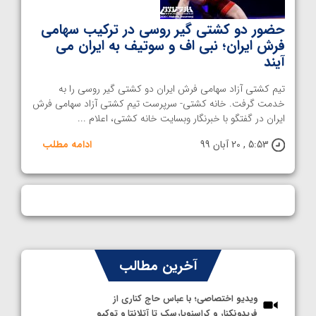
حضور دو کشتی گیر روسی در ترکیب سهامی
فرش ایران؛ نبی اف و سوتیف به ایران می
آیند
تیم کشتی آزاد سهامی فرش ایران دو کشتی گیر روسی را به
خدمت گرفت. خانه کشتی- سرپرست تیم کشتی آزاد سهامی فرش
ایران در گفتگو با خبرنگار وبسایت خانه کشتی، اعلام ...
5:53 , 20 آبان 99
ادامه مطلب
آخرین مطالب
ویدیو اختصاصی؛ با عباس حاج کناری از
فریدونکنار و کراسنویارسک تا آتلانتا و توکیو