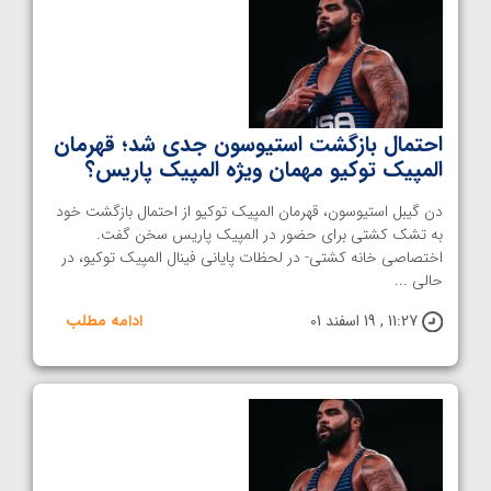
احتمال بازگشت استیوسون جدی شد؛ قهرمان
المپیک توکیو مهمان ویژه المپیک پاریس؟
دن گیبل استیوسون، قهرمان المپیک توکیو از احتمال بازگشت خود
به تشک کشتی برای حضور در المپیک پاریس سخن گفت.
اختصاصی خانه کشتی- در لحظات پایانی فینال المپیک توکیو، در
حالی ...
11:27 , 19 اسفند 01
ادامه مطلب