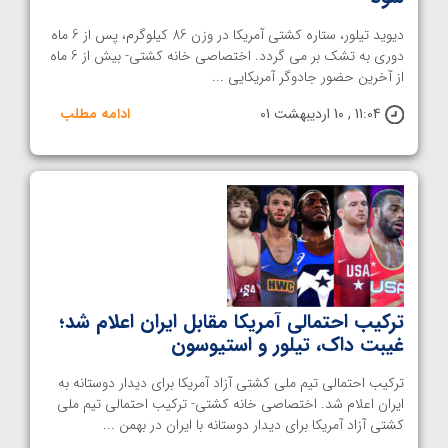
دیوید تیلور، ستاره کشتی آمریکا در وزن 86 کیلوگرم، پس از 6 ماه
دوری به تشک بر می گردد. اختصاصی خانه کشتی- بیش از 6 ماه
از آخرین حضور جادوگر آمریکایی ...
11:04 , 10 اردیبهشت 01
ادامه مطلب
ترکیب احتمالی آمریکا مقابل ایران اعلام شد؛
غیبت داک، تیلور و استیوسون
ترکیب احتمالی تیم ملی کشتی آزاد آمریکا برای دیدار دوستانه به
ایران اعلام شد. اختصاصی خانه کشتی- ترکیب احتمالی تیم ملی
کشتی آزاد آمریکا برای دیدار دوستانه با ایران در بهمن ...