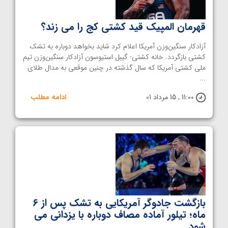
قهرمان المپیک قید کشتی کج را می زند؟
آزادکار سنگین‌وزن آمریکا اعلام کرد شاید بخواهد دوباره به تشک
کشتی بازگردد. خانه کشتی- گیبل استیوسون آزادکار سنگین‌وزن تیم
ملی کشتی آمریکا که سال گذشته در چنین موقعی به مدال طلای
...
11:00 , 15 مرداد 01
ادامه مطلب
بازگشت جادوگر آمریکایی به تشک پس از ۶
ماه؛ تیلور آماده مصاف دوباره با یزدانی می
شود