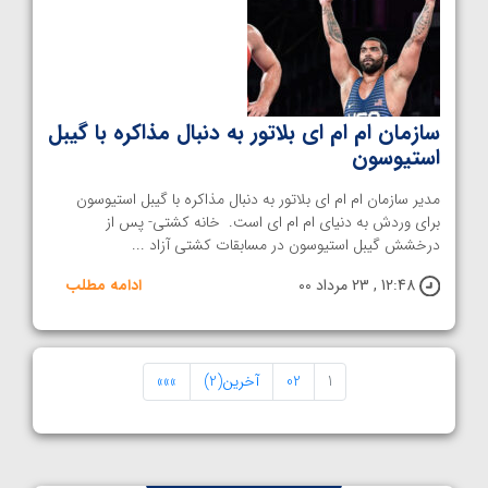
سازمان ام ام ای بلاتور به دنبال مذاکره با گیبل
استیوسون
مدیر سازمان ام ام ای بلاتور به دنبال مذاکره با گیبل استیوسون
برای وردش به دنیای ام ام ای است. خانه کشتی- پس از
درخشش گیبل استیوسون در مسابقات کشتی آزاد ...
12:48 , 23 مرداد 00
ادامه مطلب
1
02
آخرین(2)
»»»