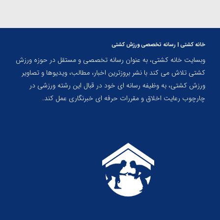
خانه کشتی | رسانه تخصصی ورزش کشتی
وبسایت خانه کشتی، به عنوان رسانه تخصصی و مستقل در حوزه ورزش
کشتی تلاش می کند با نشر بروزترین اخبار، مطالب، ویدیوها و تصاویر
ورزش کشتی، به وظیفه رسانه ای خود در قبال این رشته ورزشی در
چارچوب رعایت اخلاق و مقررات حرفه ای خبرنگاری عمل کند.