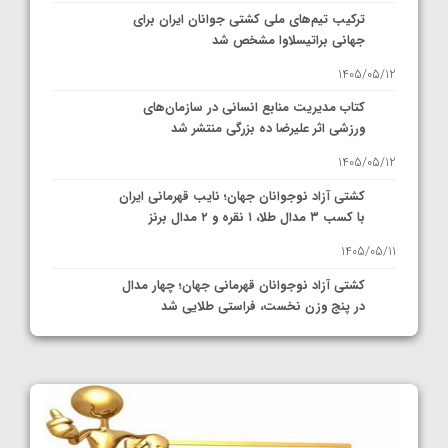
ترکیب تیم‌های ملی کشتی جوانان ایران برای
جهانی براتیسلاوا مشخص شد
1405/05/12
کتاب مدیریت منابع انسانی در سازمان‌های
ورزشی اثر علیرضا ده بزرگی منتشر شد
1405/05/12
کشتی آزاد نوجوانان جهان؛ نایب قهرمانی ایران
با کسب ۳ مدال طلا، ۱ نقره و ۲ مدال برنز
1405/05/11
کشتی آزاد نوجوانان قهرمانی جهان؛ چهار مدال
در پنج وزن نخست، فراستی طلایی شد
1405/05/11
کشتی آزاد نوجوانان جهان؛ فراستی و اسمعلی
فینالیست شدند
1405/05/09