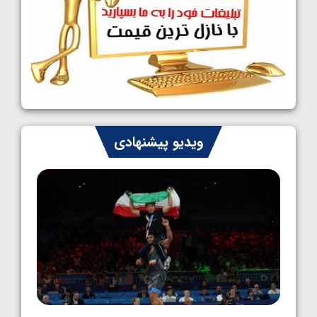
کشتی آزاد نوجوانان جهان؛ رقبای نمایندگان
ایران مشخص شدند
1405/05/08
کشتی فرنگی نوجوانان جهان؛ سکوی تیمی
سوم برای ایران
1405/05/07
ایران چشم به راه چهار مدال در پنج وزن دوم
ویدیو پیشنهادی
کشتی فرنگی نوجوانان جهان
1405/05/06