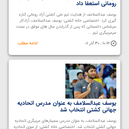
رومانی استعفا داد
یوسف عبدالسلامف از هدایت تیم ملی کشتی آزاد رومانی کناره
گیری کرد. اختصاصی خانه کشتی- یوسف عبدالسلامف، آزادکار
سرشناس داغستانی که پس از گذراندن سال های موفق در سمت
سرمربیگری تیم ...
10:12 , 30 آذر 01
ادامه مطلب
یوسف عبدالسلامف به عنوان مدرس اتحادیه
جهانی کشتی انتخاب شد
یوسف عبدالسلامف، به عنوان مدرس سمینارهای مربیگری اتحادیه
جهانی کشتی انتخاب شد. اختصاصی خانه کشتی- از سوی اتحادیه