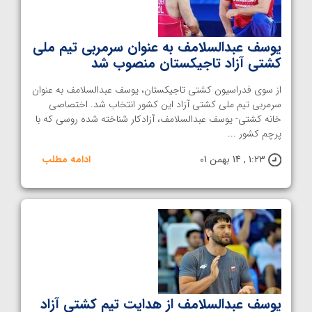
یوسف عبدالسلامف به عنوان سرمربی تیم ملی
کشتی آزاد تاجیکستان منصوب شد
از سوی فدراسیون کشتی تاجیکستان، یوسف عبدالسلامف به عنوان
سرمربی تیم ملی کشتی آزاد این کشور انتخاب شد. اختصاصی
خانه کشتی- یوسف عبدالسلامف، آزادکار شناخته شده روسی که با
پرچم کشور ...
1:23 , 14 بهمن 01
ادامه مطلب
یوسف عبدالسلامف از هدایت تیم کشتی آزاد