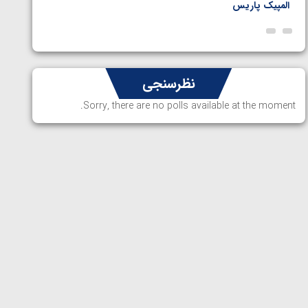
المپیک پاریس
پاریس
نظرسنجی
Sorry, there are no polls available at the moment.