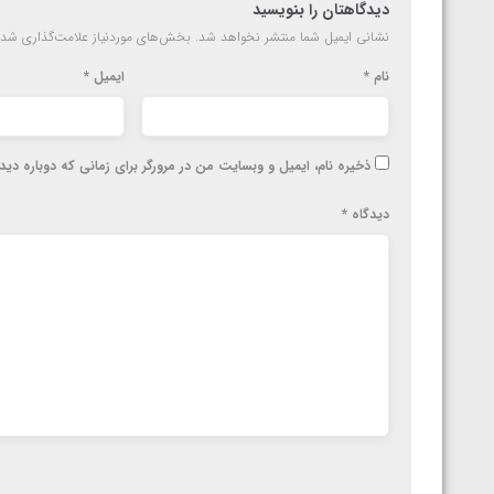
دیدگاهتان را بنویسید
نشانی ایمیل شما منتشر نخواهد شد.
بخش‌های موردنیاز علامت‌گذاری شده
نام
*
ایمیل
*
ذخیره نام، ایمیل و وبسایت من در مرورگر برای زمانی که دوباره دی
دیدگاه
*