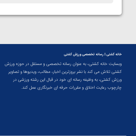
خانه کشتی | رسانه تخصصی ورزش کشتی
وبسایت خانه کشتی، به عنوان رسانه تخصصی و مستقل در حوزه ورزش
کشتی تلاش می کند با نشر بروزترین اخبار، مطالب، ویدیوها و تصاویر
ورزش کشتی، به وظیفه رسانه ای خود در قبال این رشته ورزشی در
چارچوب رعایت اخلاق و مقررات حرفه ای خبرنگاری عمل کند.