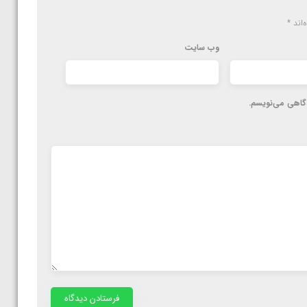
‌اند
*
وب‌ سایت
دگاهی می‌نویسم.