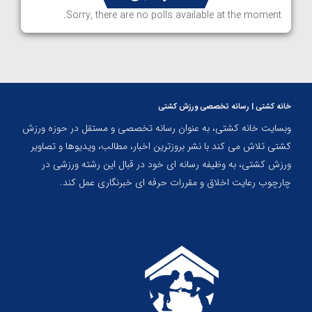
Sorry, there are no polls available at the moment.
خانه کشتی | رسانه تخصصی ورزش کشتی
وبسایت خانه کشتی، به عنوان رسانه تخصصی و مستقل در حوزه ورزش
کشتی تلاش می کند با نشر بروزترین اخبار، مطالب، ویدیوها و تصاویر
ورزش کشتی، به وظیفه رسانه ای خود در قبال این رشته ورزشی در
چارچوب رعایت اخلاق و مقررات حرفه ای خبرنگاری عمل کند.