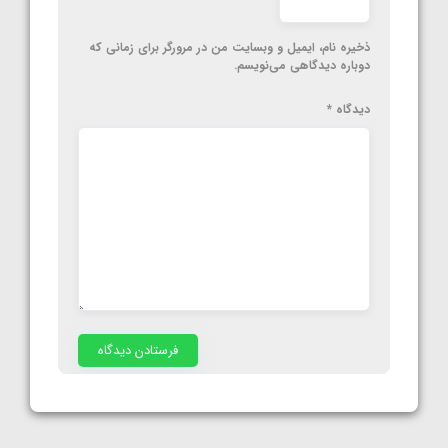
ذخیره نام، ایمیل و وبسایت من در مرورگر برای زمانی که
دوباره دیدگاهی می‌نویسم.
دیدگاه
*