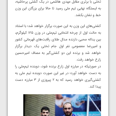
تختی با برتری مقابل مهدی هاشمی در یک کشتی پرحاشیه،
به ایستگاه نهایی تیم ملی رسید تا حالا برای بزرگان این وزن
خط و نشان بکشد.
کشتی‌های این وزن به این صورت برگزار خواهد شد؛ با استناد
به حالت اول از چرخه انتخابی تیم‌ملی در وزن ۱۲۵ کیلوگرم،
بین یداله محبی دارنده مدال طلای رقابت‌های قهرمانی کشور
و امیررضا معصومی نفر اول جام تختی یک دیدار برگزار
خواهد شد و برنده این دو کشتی‌گیر به مصاف امیرحسین
زارع خواهد رفت.
در صورتیکه در مبارزه اول زارع برنده شود، دوبنده تیم‌ملی را
به دست خواهد آورد؛ در غیر این صورت دوبنده تیم‌ ملی به
کشتی‌گیری خواهد رسید که به ۲ پیروزی از ۳ مبارزه دست
پیدا کند.