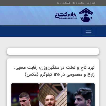
درباره ما
تماس با ما
همکاری با ما
نبرد تاج و تخت در سنگین‌وزن؛ رقابت محبی،
زارع و معصومی در ۱۲۵ کیلوگرم (عکس)