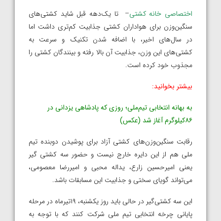
اختصاصی خانه کشتی
– تا یک‌دهه قبل شاید کشتی‌های
سنگین‌وزن برای هواداران کشتی جذابیت کم‌تری داشت اما
در سال‌های اخیر، با اضافه شدن تکنیک و سرعت به
کشتی‌های این وزن، جذابیت آن بالا رفته و بینندگان کشتی را
مجذوب خود کرده است.
بیشتر بخوانید:
به بهانه انتخابی تیم‌ملی؛ روزی که پادشاهی یزدانی در
۸۶کیلوگرم آغاز شد (عکس)
رقابت سنگین‌وزن‌های کشتی آزاد برای پوشیدن دوبنده تیم
ملی هم از این دایره خارج نیست و حضور سه کشتی گیر
یعنی امیرحسین زارع، یداله محبی و امیررضا معصومی،
می‌تواند گویای سختی و جذابیت این مسابقات باشد.
این سه کشتی‌گیر در حالی باید روز یکشنبه، ۱۹تیرماه در مرحله
پایانی چرخه انتخابی تیم‌ ملی شرکت کنند که با توجه به