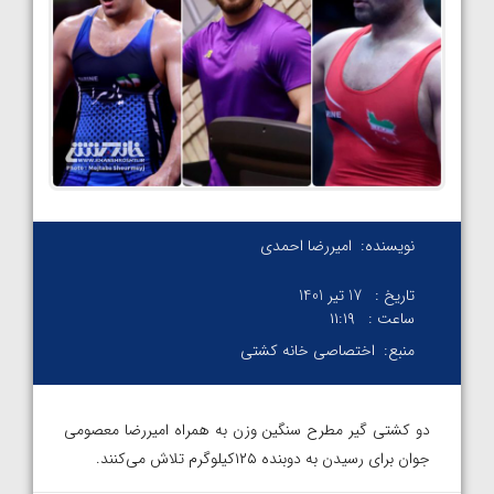
نویسنده:
امیررضا احمدی
تاریخ :
17 تیر 1401
ساعت :
۱۱:۱۹
منبع:
اختصاصی خانه کشتی
دو کشتی گیر مطرح سنگین وزن به همراه امیررضا معصومی
جوان برای رسیدن به دوبنده ۱۲۵کیلوگرم تلاش می‌کنند.