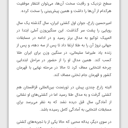
سطح نزدیک و رقابت سخت آن‌ها، می‌توان انتظار موفقیت
هرکدام از آن‌ها را داشت و همین پیش‌بینی را سخت کرده‌.
امیرحسین زارع، جوان اول کشتی ایران، سال گذشته یک سال
رویایی را پشت سر گذاشت. این سنگین‌وزن آملی ابتدا در
المپیک توکیو به مدال برنز رسید و در‌ ادامه در مسابقات
جهانی نروژ آن‌ را به طلا ارتقا داد تا پس از سه دهه، و پس از
زنده یاد علیرضا سلیمانی، در سنگین وزن برای ایران طلا
کسب کند. همین مدال او را از حضور در مراحل ابتدایی
چرخه انتخابی معاف کرد تا حالا در مرحله نهایی با قهرمان
کشور و قهرمان جام تختی مصاف کند.
البته زارع چندی پیش در تورنمنت بین‌المللی قزاقستان هم
کشتی گرفت و به مدال طلا رسید اما در کشتی‌های او نشانی
از آمادگی سال قبل دیده نشد که به نظر می‌رسد برای
مسابقات انتخابی به آمادگی کامل رسیده باشد.
در سوی دیگر، یداله محبی که حالا یکی از با تجربه‌های کشتی