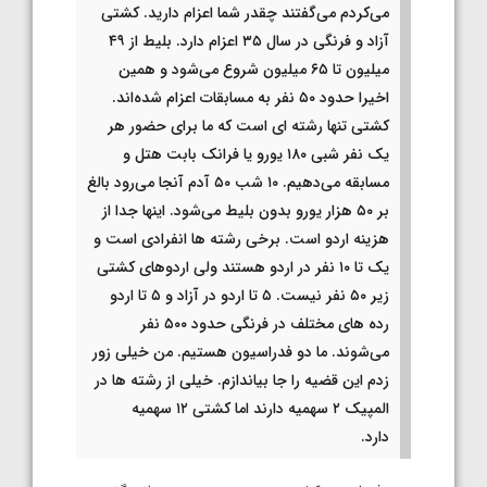
می‌کردم می‌گفتند چقدر شما اعزام دارید. کشتی
آزاد و فرنگی در سال ۳۵ اعزام دارد. بلیط از ۴۹
میلیون تا ۶۵ میلیون شروع می‌شود و همین
اخیرا حدود ۵۰ نفر به مسابقات اعزام شده‌اند.
کشتی تنها رشته ای است که ما برای حضور هر
یک نفر شبی ۱۸۰ یورو یا فرانک بابت هتل و
مسابقه می‌دهیم. ۱۰ شب ۵۰ آدم آنجا می‌رود بالغ
بر ۵۰ هزار یورو بدون بلیط می‌شود. اینها جدا از
هزینه اردو است. برخی رشته ها انفرادی است و
یک تا ۱۰ نفر در اردو هستند ولی اردوهای کشتی
زیر ۵۰ نفر نیست. ۵ تا اردو در آزاد و ۵ تا اردو
رده های مختلف در فرنگی حدود ۵۰۰ نفر
می‌شوند. ما دو فدراسیون هستیم. من خیلی زور
زدم این قضیه را جا بیاندازم. خیلی از رشته ها در
المپیک ۲ سهمیه دارند اما کشتی ۱۲ سهمیه
دارد.