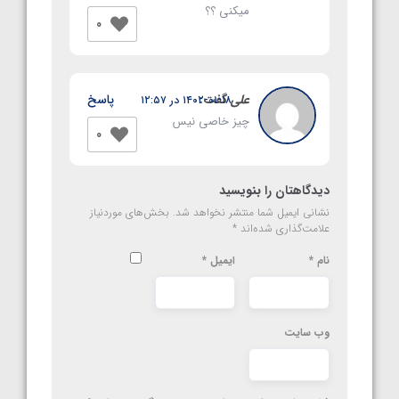
میکنی ؟؟
0
علی
گفت:
پاسخ
۱۴۰۲-۰۱-۱۸ در ۱۲:۵۷
چیز خاصی نیس
0
دیدگاهتان را بنویسید
نشانی ایمیل شما منتشر نخواهد شد.
بخش‌های موردنیاز
علامت‌گذاری شده‌اند
*
نام
*
ایمیل
*
وب‌ سایت