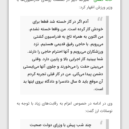
وزیر ورزش اظهار کرد:
آدم اگر در کار خسته شد قطعا برای
خودش کار کرده است. من واقعا خسته نشدم.
من اکنون به همراه تاج به فدراسیون کشتی
می‌رویم. با حاجی رفیق قدیمی هستیم. نزد
ورزشکاران می‌رویم و آنها احترام حاجی را دارند.
شما ببینید کار اجرایی بالا و پایین دارد. وقتی
می‌بینی حقت را می‌خورند و جلوی آنها می‌ایستی
دشمن پیدا می‌کنی. من در کار قبلی تجربه کردم
آن موقع باید ۵ سال دادسرا و دادگاه بروی اینها بد
است.
وی در ادامه در خصوص اعزام به رقابت‌های زیاد با توجه به
نوسانات ارز گفت:
چند شب پیش با وزرای دولت صحبت