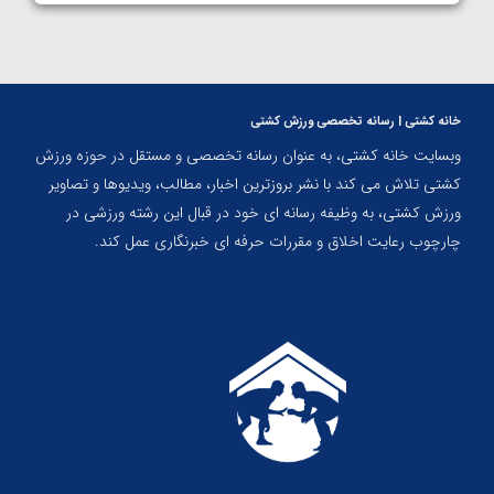
خانه کشتی | رسانه تخصصی ورزش کشتی
وبسایت خانه کشتی، به عنوان رسانه تخصصی و مستقل در حوزه ورزش
کشتی تلاش می کند با نشر بروزترین اخبار، مطالب، ویدیوها و تصاویر
ورزش کشتی، به وظیفه رسانه ای خود در قبال این رشته ورزشی در
چارچوب رعایت اخلاق و مقررات حرفه ای خبرنگاری عمل کند.