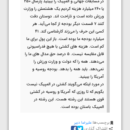
در مسابقات جهانی و المپیک را ببینید پارسال ۲۵۰
یا ۲۶۰ میلیارد هزینه کردیم یک هشتمش را وزارت
ورزش داده است و ناراحت اند. دوستان دقت
کنند ۷ قسمت دیگر بودجه از کجا می‌آید. هر
کسی این حرف را می‌زند کارشناسی کند. ۴۱
میلیارد بودجه ما بوده است. باز این پول برای ما
کم است. هزینه های کشتی با هیچ فدراسیونی
قابل مقایسه نیست. ۵ درصد حق مدال های ما را
می‌دهند. همه را که دولت و وزارت ورزش را
نمی‌دهد. باید همه را بدهد. بودجه روسیه و
آمریکا را ببینید.
در مورد اینکه می‌گویند کشتی در المپیک نیست
بگویم که تا روزی که آمریکا و روسیه در کشتی
قوی هستند این رشته هست. این رشته در
المپیک باستان بوده است.
برچسب‌ها:
علیرضا دبیر
اشتراک گذاری: