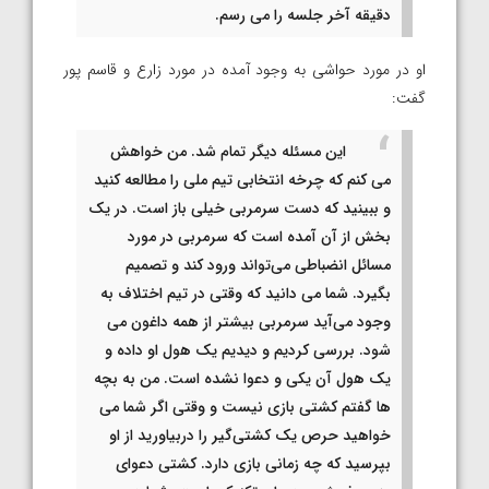
دقیقه آخر جلسه را می رسم.
او در مورد حواشی به وجود آمده در مورد زارع و قاسم پور
گفت:
این مسئله دیگر تمام شد. من خواهش
می کنم که چرخه انتخابی تیم ملی را مطالعه کنید
و ببینید که دست سرمربی خیلی باز است. در یک
بخش از آن آمده است که سرمربی در مورد
مسائل انضباطی می‌تواند ورود کند و تصمیم
بگیرد. شما می دانید که وقتی در تیم اختلاف به
وجود می‌آید سرمربی بیشتر از همه داغون می
شود. بررسی کردیم و دیدیم یک هول او داده و
یک هول آن یکی و دعوا نشده است. من به بچه
ها گفتم کشتی بازی نیست و وقتی اگر شما می
خواهید حرص یک کشتی‌گیر را دربیاورید از او
بپرسید که چه زمانی بازی دارد. کشتی دعوای