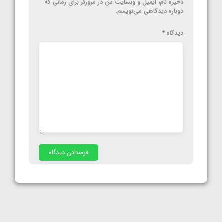
ذخیره نام، ایمیل و وبسایت من در مرورگر برای زمانی که
دوباره دیدگاهی می‌نویسم.
دیدگاه
*