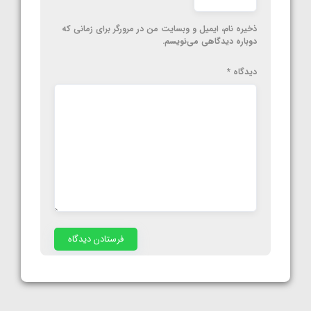
ذخیره نام، ایمیل و وبسایت من در مرورگر برای زمانی که
دوباره دیدگاهی می‌نویسم.
دیدگاه
*