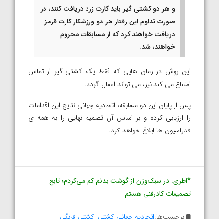
و هر دو کشتی گیر باید کارت زرد دریافت کنند، در
صورت تداوم این رفتار هر دو ورزشکار کارت قرمز
دریافت خواهند کرد که از مسابقات محروم
خواهند، شد.
این روش در زمان هایی که فقط یک کشتی گیر از تماس
امتناع می کند نیز، می تواند اعمال گردد.
پس از پایان این دو مسابقه، اتحادیه جهانی نتایج این اقدامات
را ارزیابی کرده و بر اساس آن تصمیم نهایی را به همه ی
فدراسیون ها ابلاغ خواهد کرد.
*اطری: در سبک‌وزن از گوشت بدنم کم می‌کردم؛ تابع
تصمیمات کادرفنی هستم
برچسب‌ها:
اتحادیه جهانی کشتی
,
کشتی فرنگی