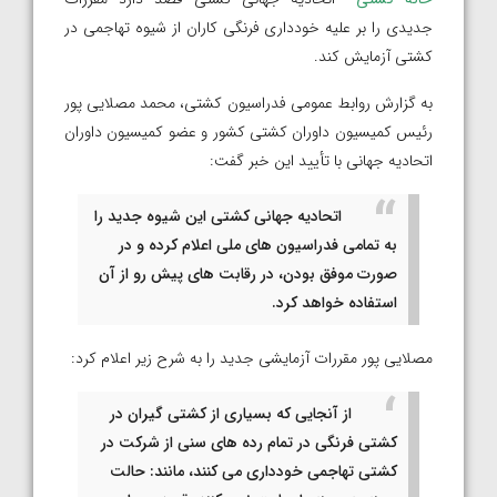
جدیدی را بر علیه خودداری فرنگی کاران از شیوه تهاجمی در
کشتی آزمایش کند.
به گزارش روابط عمومی فدراسیون کشتی، محمد مصلایی پور
رئیس کمیسیون داوران کشتی کشور و عضو کمیسیون داوران
اتحادیه جهانی با تأیید این خبر گفت:
اتحادیه جهانی کشتی این شیوه جدید را
به تمامی فدراسیون های ملی اعلام کرده و در
صورت موفق بودن، در رقابت های پیش رو از آن
استفاده خواهد کرد.
مصلایی پور مقررات آزمایشی جدید را به شرح زیر اعلام کرد:
از آنجایی که بسیاری از کشتی گیران در
کشتی فرنگی در تمام رده های سنی از شرکت در
کشتی تهاجمی خودداری می کنند، مانند: حالت