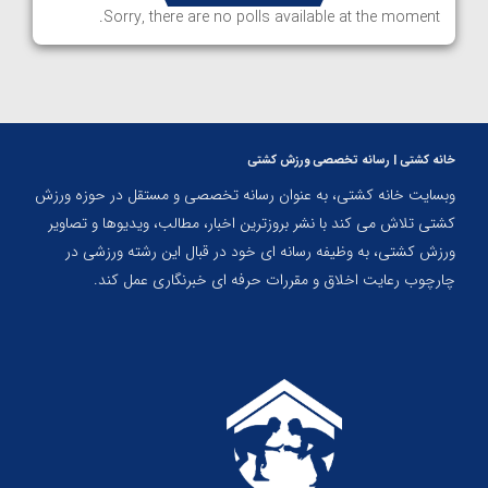
Sorry, there are no polls available at the moment.
خانه کشتی | رسانه تخصصی ورزش کشتی
وبسایت خانه کشتی، به عنوان رسانه تخصصی و مستقل در حوزه ورزش
کشتی تلاش می کند با نشر بروزترین اخبار، مطالب، ویدیوها و تصاویر
ورزش کشتی، به وظیفه رسانه ای خود در قبال این رشته ورزشی در
چارچوب رعایت اخلاق و مقررات حرفه ای خبرنگاری عمل کند.