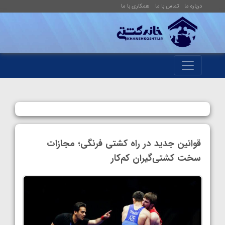
درباره ما
تماس با ما
همکاری با ما
قوانین جدید در راه کشتی فرنگی؛ مجازات
سخت کشتی‌گیران کم‌کار